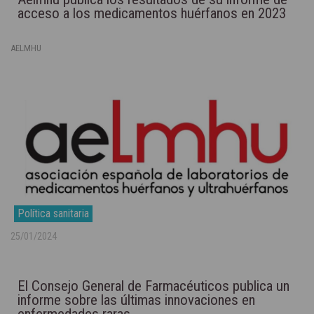
acceso a los medicamentos huérfanos en 2023
AELMHU
Política sanitaria
25/01/2024
El Consejo General de Farmacéuticos publica un
informe sobre las últimas innovaciones en
enfermedades raras