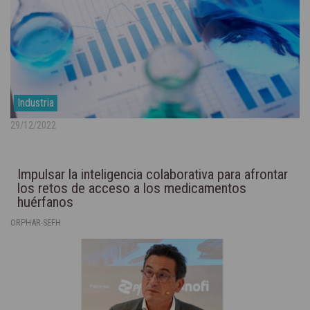
Industria
29/12/2022
Impulsar la inteligencia colaborativa para afrontar
los retos de acceso a los medicamentos
huérfanos
ORPHAR-SEFH