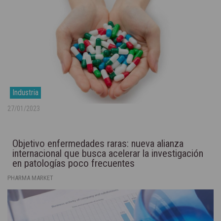
Industria
27/01/2023
Objetivo enfermedades raras: nueva alianza
internacional que busca acelerar la investigación
en patologías poco frecuentes
PHARMA MARKET