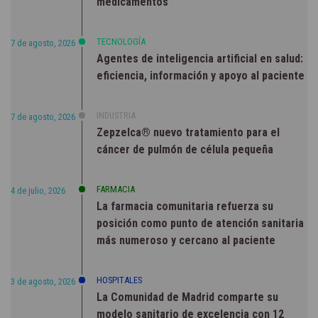
medicamentos
TECNOLOGÍA
7 de agosto, 2026
Agentes de inteligencia artificial en salud:
eficiencia, información y apoyo al paciente
INDUSTRIA
7 de agosto, 2026
Zepzelca® nuevo tratamiento para el
cáncer de pulmón de célula pequeña
FARMACIA
4 de julio, 2026
La farmacia comunitaria refuerza su
posición como punto de atención sanitaria
más numeroso y cercano al paciente
HOSPITALES
3 de agosto, 2026
La Comunidad de Madrid comparte su
modelo sanitario de excelencia con 12