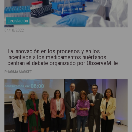
Legislación
04/10/2022
La innovación en los procesos y en los
incentivos a los medicamentos huérfanos
centran el debate organizado por ObserveMHe
PHARMA MARKET