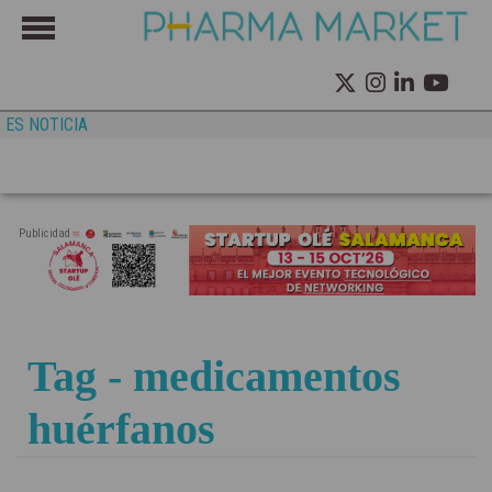
ES NOTICIA
Publicidad
Tag - medicamentos
huérfanos