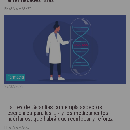
PHARMA MARKET
Farmacia
27/02/2023
La Ley de Garantías contempla aspectos
esenciales para las ER y los medicamentos
huérfanos, que habrá que reenfocar y reforzar
PHARMA MARKET