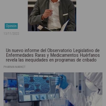
Opinión
13/11/2022
Un nuevo informe del Observatorio Legislativo de
Enfermedades Raras y Medicamentos Huérfanos
revela las inequidades en programas de cribado
neonatal
PHARMA MARKET