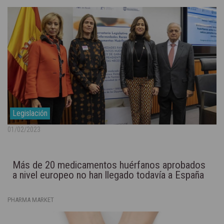
Legislación
01/02/2023
Más de 20 medicamentos huérfanos aprobados
a nivel europeo no han llegado todavía a España
PHARMA MARKET