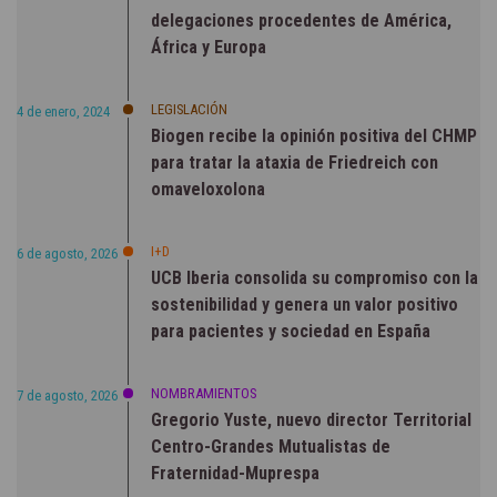
delegaciones procedentes de América,
África y Europa
LEGISLACIÓN
4 de enero, 2024
Biogen recibe la opinión positiva del CHMP
para tratar la ataxia de Friedreich con
omaveloxolona
I+D
6 de agosto, 2026
UCB Iberia consolida su compromiso con la
sostenibilidad y genera un valor positivo
para pacientes y sociedad en España
NOMBRAMIENTOS
7 de agosto, 2026
Gregorio Yuste, nuevo director Territorial
Centro-Grandes Mutualistas de
Fraternidad-Muprespa