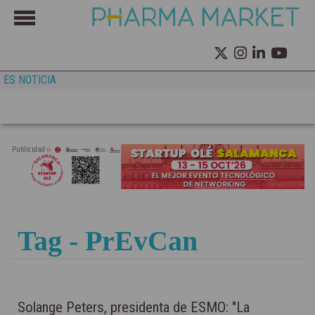
ES NOTICIA
Publicidad
Tag - PrEvCan
Solange Peters, presidenta de ESMO: "La