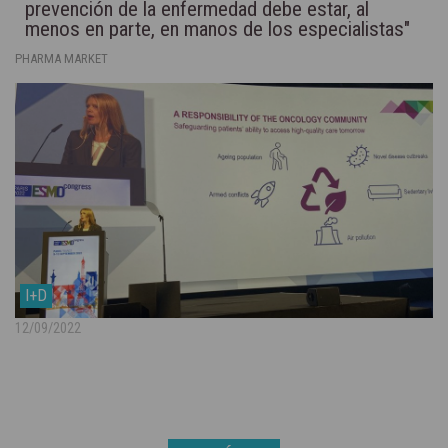
prevención de la enfermedad debe estar, al
menos en parte, en manos de los especialistas"
PHARMA MARKET
I+D
12/09/2022