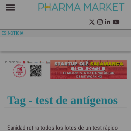
ES NOTICIA
Publicidad
Tag - test de antígenos
Sanidad retira todos los lotes de un test rápido