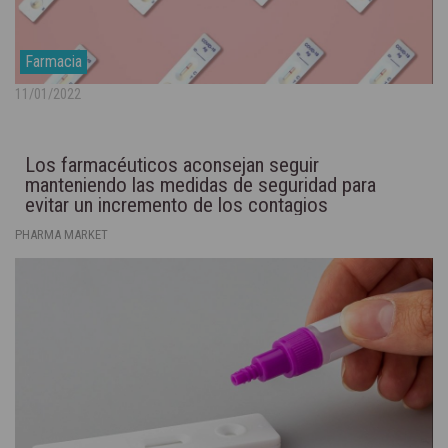
Farmacia
11/01/2022
Los farmacéuticos aconsejan seguir
manteniendo las medidas de seguridad para
evitar un incremento de los contagios
PHARMA MARKET