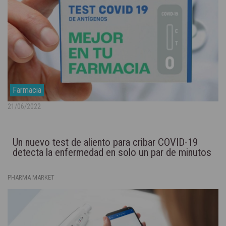
Farmacia
21/06/2022
Un nuevo test de aliento para cribar COVID-19
detecta la enfermedad en solo un par de minutos
PHARMA MARKET