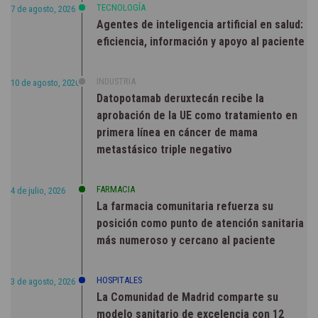
TECNOLOGÍA
7 de agosto, 2026
Agentes de inteligencia artificial en salud:
eficiencia, información y apoyo al paciente
INDUSTRIA
10 de agosto, 2026
Datopotamab deruxtecán recibe la
aprobación de la UE como tratamiento en
primera línea en cáncer de mama
metastásico triple negativo
FARMACIA
4 de julio, 2026
La farmacia comunitaria refuerza su
posición como punto de atención sanitaria
más numeroso y cercano al paciente
HOSPITALES
3 de agosto, 2026
La Comunidad de Madrid comparte su
modelo sanitario de excelencia con 12