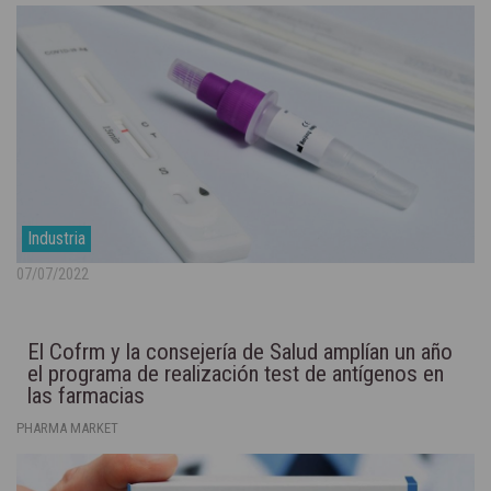
Industria
07/07/2022
El Cofrm y la consejería de Salud amplían un año
el programa de realización test de antígenos en
las farmacias
PHARMA MARKET