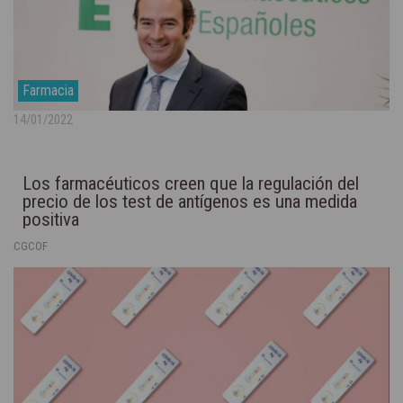
Farmacia
14/01/2022
Los farmacéuticos creen que la regulación del
precio de los test de antígenos es una medida
positiva
CGCOF