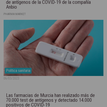
de antígenos de la COVID-19 de la compañía
Anbio
PHARMA MARKET
Política sanitaria
06/03/2023
Las farmacias de Murcia han realizado más de
70.000 test de antígenos y detectado 14.000
positivos de COVID-19