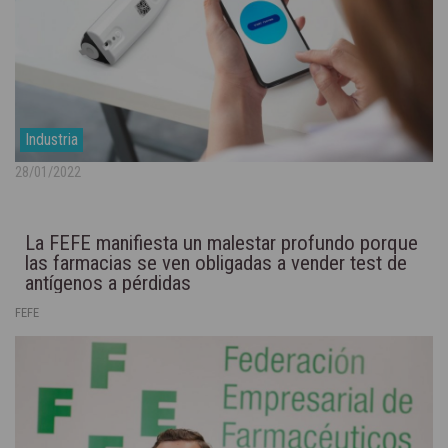
Industria
28/01/2022
La FEFE manifiesta un malestar profundo porque
las farmacias se ven obligadas a vender test de
antígenos a pérdidas
FEFE