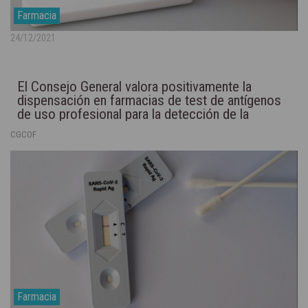
Farmacia
24/12/2021
El Consejo General valora positivamente la
dispensación en farmacias de test de antígenos
de uso profesional para la detección de la
COVID-19
CGCOF
Farmacia