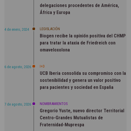
delegaciones procedentes de América,
África y Europa
LEGISLACIÓN
4 de enero, 2024
Biogen recibe la opinión positiva del CHMP
para tratar la ataxia de Friedreich con
omaveloxolona
I+D
6 de agosto, 2026
UCB Iberia consolida su compromiso con la
sostenibilidad y genera un valor positivo
para pacientes y sociedad en España
NOMBRAMIENTOS
7 de agosto, 2026
Gregorio Yuste, nuevo director Territorial
Centro-Grandes Mutualistas de
Fraternidad-Muprespa