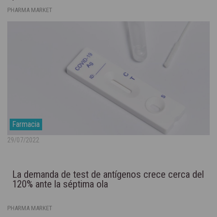
PHARMA MARKET
Farmacia
29/07/2022
La demanda de test de antígenos crece cerca del
120% ante la séptima ola
PHARMA MARKET