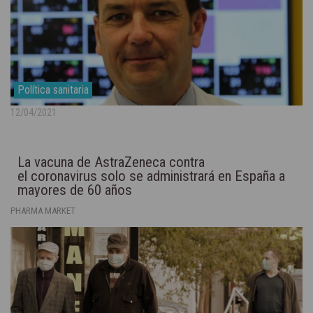
Política sanitaria
12/04/2021
La vacuna de AstraZeneca contra
el coronavirus solo se administrará en España a
mayores de 60 años
PHARMA MARKET