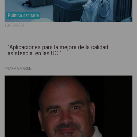
Política sanitaria
10/02/2021
"Aplicaciones para la mejora de la calidad
asistencial en las UCI"
PHARMA MARKET