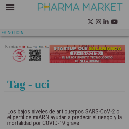
ES NOTICIA
Publicidad
Tag - uci
Los bajos niveles de anticuerpos SARS-CoV-2 o
el perfil de miARN ayudan a predecir el riesgo y la
mortalidad por COVID-19 grave