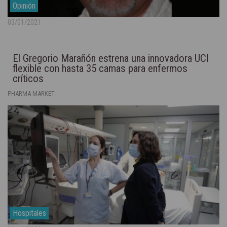
Opinión
03/01/2021
El Gregorio Marañón estrena una innovadora UCI
flexible con hasta 35 camas para enfermos
críticos
PHARMA MARKET
Hospitales