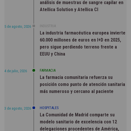
análisis de muestras de sangre capilar en
Atellica Solution y Atellica CI
INDUSTRIA
5 de agosto, 2026
La industria farmacéutica europea invierte
60.000 millones de euros en I+D en 2025,
pero sigue perdiendo terreno frente a
EEUU y China
FARMACIA
4 de julio, 2026
La farmacia comunitaria refuerza su
posición como punto de atención sanitaria
más numeroso y cercano al paciente
HOSPITALES
3 de agosto, 2026
La Comunidad de Madrid comparte su
modelo sanitario de excelencia con 12
delegaciones procedentes de América,