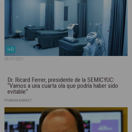
I+D
08/07/2021
Dr. Ricard Ferrer, presidente de la SEMICYUC:
“Vamos a una cuarta ola que podría haber sido
evitable”
PHARMA MARKET