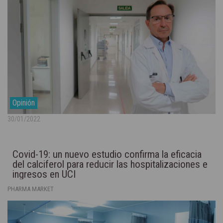
Opinión
30/01/2022
Covid-19: un nuevo estudio confirma la eficacia
del calciferol para reducir las hospitalizaciones e
ingresos en UCI
PHARMA MARKET