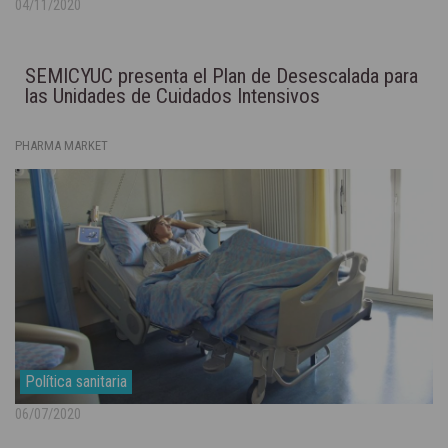
04/11/2020
SEMICYUC presenta el Plan de Desescalada para
las Unidades de Cuidados Intensivos
PHARMA MARKET
Política sanitaria
06/07/2020