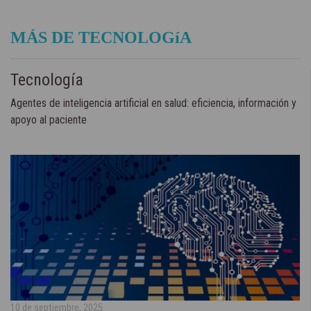
MÁS DE TECNOLOGíA
Tecnología
Agentes de inteligencia artificial en salud: eficiencia, información y
apoyo al paciente
10 de septiembre, 2025