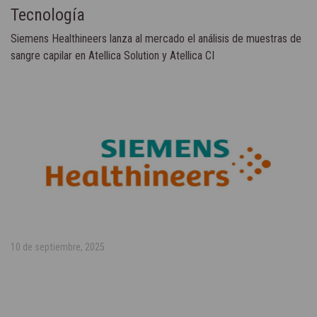
Tecnología
Siemens Healthineers lanza al mercado el análisis de muestras de
sangre capilar en Atellica Solution y Atellica CI
10 de septiembre, 2025