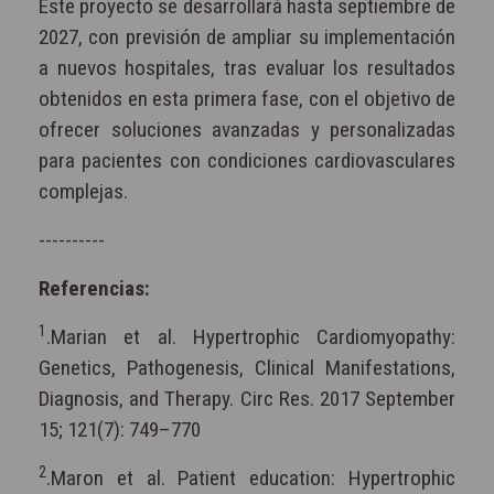
Este proyecto se desarrollará hasta septiembre de
2027, con previsión de ampliar su implementación
a nuevos hospitales, tras evaluar los resultados
obtenidos en esta primera fase, con el objetivo de
ofrecer soluciones avanzadas y personalizadas
para pacientes con condiciones cardiovasculares
complejas.
----------
Referencias:
1
.Marian et al. Hypertrophic Cardiomyopathy:
Genetics, Pathogenesis, Clinical Manifestations,
Diagnosis, and Therapy. Circ Res. 2017 September
15; 121(7): 749–770
2
.Maron et al. Patient education: Hypertrophic