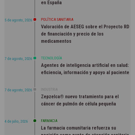
en España
POLÍTICA SANITARIA
5 de agosto, 2026
Valoración de AESEG sobre el Proyecto RD
de financiación y precio de los
medicamentos
TECNOLOGÍA
7 de agosto, 2026
Agentes de inteligencia artificial en salud:
eficiencia, información y apoyo al paciente
INDUSTRIA
7 de agosto, 2026
Zepzelca® nuevo tratamiento para el
cáncer de pulmón de célula pequeña
FARMACIA
4 de julio, 2026
La farmacia comunitaria refuerza su