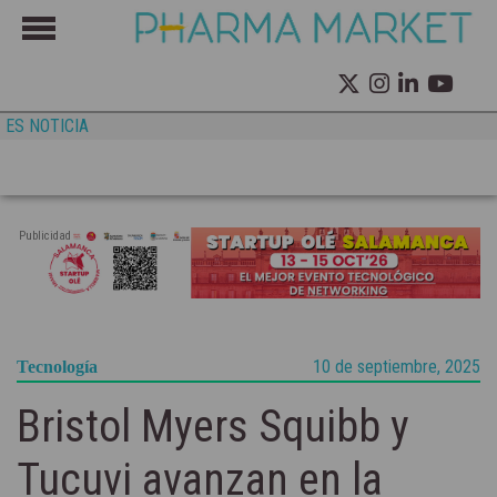
ES NOTICIA
Publicidad
10 de septiembre, 2025
Tecnología
Bristol Myers Squibb y
Tucuvi avanzan en la