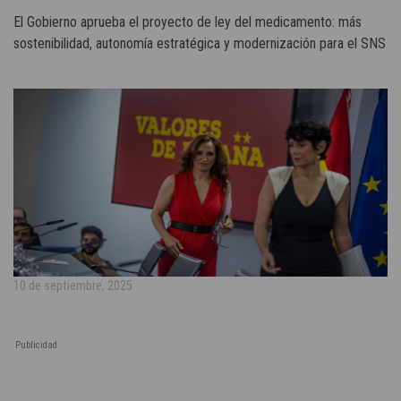
El Gobierno aprueba el proyecto de ley del medicamento: más
sostenibilidad, autonomía estratégica y modernización para el SNS
10 de septiembre, 2025
Publicidad