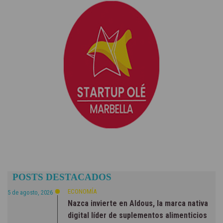
POSTS DESTACADOS
ECONOMÍA
5 de agosto, 2026
Nazca invierte en Aldous, la marca nativa
digital líder de suplementos alimenticios