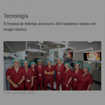
Tecnología
El Hospital de Bellvitge alcanza los 300 trasplantes renales con
cirugía robótica
10 de septiembre, 2025