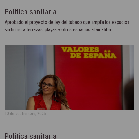
Política sanitaria
Aprobado el proyecto de ley del tabaco que amplía los espacios
sin humo a terrazas, playas y otros espacios al aire libre
10 de septiembre, 2025
Política sanitaria