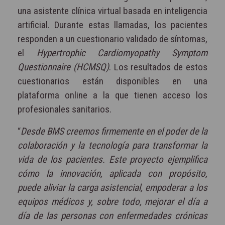
una asistente clínica virtual basada en inteligencia
artificial. Durante estas llamadas, los pacientes
responden a un cuestionario validado de síntomas,
el
Hypertrophic Cardiomyopathy Symptom
Questionnaire (HCMSQ)
. Los resultados de estos
cuestionarios están disponibles en una
plataforma online a la que tienen acceso los
profesionales sanitarios.
“
Desde BMS creemos firmemente en el poder de la
colaboración y la tecnología para transformar la
vida de los pacientes. Este proyecto ejemplifica
cómo la innovación, aplicada con propósito,
puede aliviar la carga asistencial, empoderar a los
equipos médicos y, sobre todo, mejorar el día a
día de las personas con enfermedades crónicas