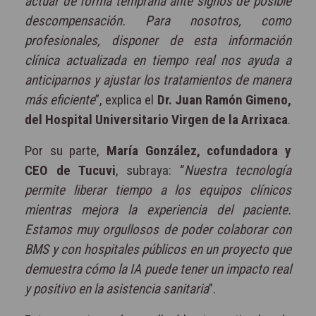
actuar de forma temprana ante signos de posible
descompensación. Para nosotros, como
profesionales, disponer de esta información
clínica actualizada en tiempo real nos ayuda a
anticiparnos y ajustar los tratamientos de manera
más eficiente
”, explica el
Dr. Juan Ramón Gimeno,
del Hospital Universitario Virgen de la Arrixaca
.
Por su parte,
María González, cofundadora y
CEO de Tucuvi
, subraya: “
Nuestra tecnología
permite liberar tiempo a los equipos clínicos
mientras mejora la experiencia del paciente.
Estamos muy orgullosos de poder colaborar con
BMS y con hospitales públicos en un proyecto que
demuestra cómo la IA puede tener un impacto real
y positivo en la asistencia sanitaria
”.