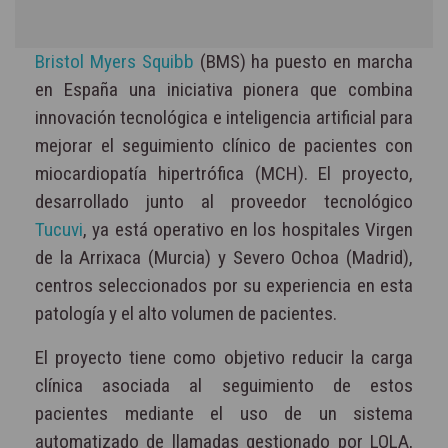
Bristol Myers Squibb
(BMS) ha puesto en marcha
en España una iniciativa pionera que combina
innovación tecnológica e inteligencia artificial para
mejorar el seguimiento clínico de pacientes con
miocardiopatía hipertrófica (MCH). El proyecto,
desarrollado junto al proveedor tecnológico
Tucuvi
, ya está operativo en los hospitales Virgen
de la Arrixaca (Murcia) y Severo Ochoa (Madrid),
centros seleccionados por su experiencia en esta
patología y el alto volumen de pacientes.
El proyecto tiene como objetivo reducir la carga
clínica asociada al seguimiento de estos
pacientes mediante el uso de un sistema
automatizado de llamadas gestionado por LOLA,