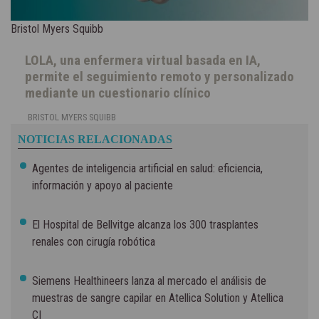
Bristol Myers Squibb
LOLA, una enfermera virtual basada en IA,
permite el seguimiento remoto y personalizado
mediante un cuestionario clínico
BRISTOL MYERS SQUIBB
NOTICIAS RELACIONADAS
Agentes de inteligencia artificial en salud: eficiencia,
información y apoyo al paciente
El Hospital de Bellvitge alcanza los 300 trasplantes
renales con cirugía robótica
Siemens Healthineers lanza al mercado el análisis de
muestras de sangre capilar en Atellica Solution y Atellica
CI