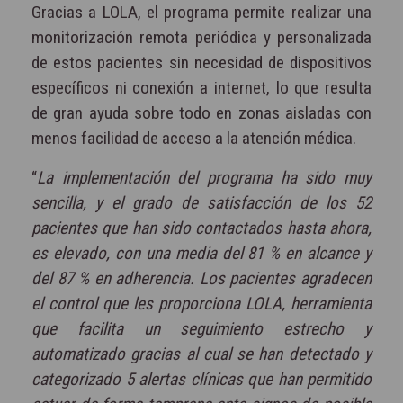
Gracias a LOLA, el programa permite realizar una
monitorización remota periódica y personalizada
de estos pacientes sin necesidad de dispositivos
específicos ni conexión a internet, lo que resulta
de gran ayuda sobre todo en zonas aisladas con
menos facilidad de acceso a la atención médica.
“
La implementación del programa ha sido muy
sencilla, y el grado de satisfacción de los 52
pacientes que han sido contactados hasta ahora,
es elevado, con una media del 81 % en alcance y
del 87 % en adherencia. Los pacientes agradecen
el control que les proporciona LOLA, herramienta
que facilita un seguimiento estrecho y
automatizado gracias al cual se han detectado y
categorizado 5 alertas clínicas que han permitido