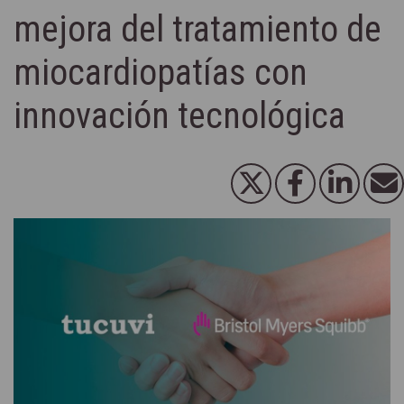
mejora del tratamiento de
miocardiopatías con
innovación tecnológica