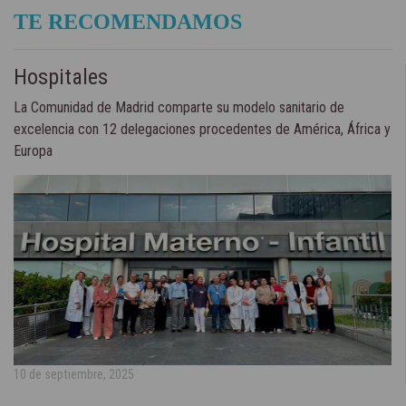
TE RECOMENDAMOS
Hospitales
La Comunidad de Madrid comparte su modelo sanitario de
excelencia con 12 delegaciones procedentes de América, África y
Europa
10 de septiembre, 2025