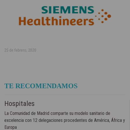
25 de febrero, 2020
TE RECOMENDAMOS
Hospitales
La Comunidad de Madrid comparte su modelo sanitario de
excelencia con 12 delegaciones procedentes de América, África y
Europa