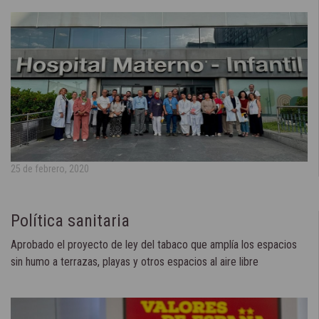
25 de febrero, 2020
Política sanitaria
Aprobado el proyecto de ley del tabaco que amplía los espacios
sin humo a terrazas, playas y otros espacios al aire libre