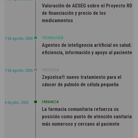
Valoración de AESEG sobre el Proyecto RD
de financiación y precio de los
medicamentos
TECNOLOGÍA
7 de agosto, 2026
Agentes de inteligencia artificial en salud:
eficiencia, información y apoyo al paciente
INDUSTRIA
7 de agosto, 2026
Zepzelca® nuevo tratamiento para el
cáncer de pulmón de célula pequeña
FARMACIA
4 de julio, 2026
La farmacia comunitaria refuerza su
posición como punto de atención sanitaria
más numeroso y cercano al paciente