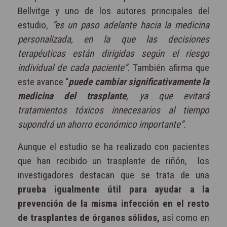
Bellvitge y uno de los autores principales del
estudio,
“es un paso adelante hacia la medicina
personalizada, en la que las decisiones
terapéuticas están dirigidas según el riesgo
individual de cada paciente”.
También afirma que
este avance “
puede cambiar significativamente la
medicina del trasplante
, ya que evitará
tratamientos tóxicos innecesarios al tiempo
supondrá un ahorro económico importante”.
Aunque el estudio se ha realizado con pacientes
que han recibido un trasplante de riñón, los
investigadores destacan que se trata de una
prueba igualmente útil para ayudar a la
prevención de la misma infección en el resto
de trasplantes de órganos sólidos,
así como en