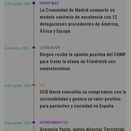
HOSPITALES
3 de agosto, 2026
La Comunidad de Madrid comparte su
modelo sanitario de excelencia con 12
delegaciones procedentes de América,
África y Europa
LEGISLACIÓN
4 de enero, 2024
Biogen recibe la opinión positiva del CHMP
para tratar la ataxia de Friedreich con
omaveloxolona
I+D
6 de agosto, 2026
UCB Iberia consolida su compromiso con la
sostenibilidad y genera un valor positivo
para pacientes y sociedad en España
NOMBRAMIENTOS
7 de agosto, 2026
Gregorio Yuste, nuevo director Territorial