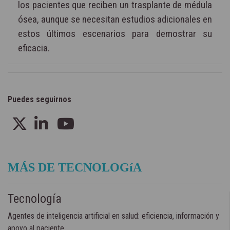
los pacientes que reciben un trasplante de médula
ósea, aunque se necesitan estudios adicionales en
estos últimos escenarios para demostrar su
eficacia.
Puedes seguirnos
MÁS DE TECNOLOGíA
Tecnología
Agentes de inteligencia artificial en salud: eficiencia, información y
apoyo al paciente