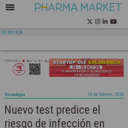
ES NOTICIA
Publicidad
25 de febrero, 2020
Tecnología
Nuevo test predice el
riesgo de infección en