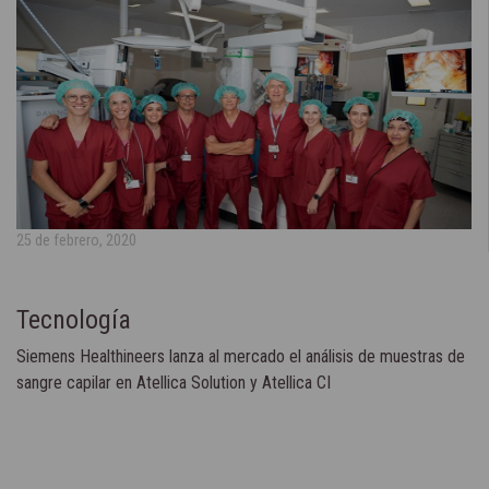
25 de febrero, 2020
Tecnología
Siemens Healthineers lanza al mercado el análisis de muestras de
sangre capilar en Atellica Solution y Atellica CI