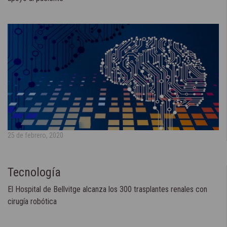
25 de febrero, 2020
Tecnología
El Hospital de Bellvitge alcanza los 300 trasplantes renales con
cirugía robótica