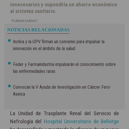
innecesarios y supondría un ahorro económico
al sistema sanitario.
PHARMA MARKET
NOTICIAS RELACIONADAS
Incliva y la UPV firman un convenio para impulsar la
innovación en el ámbito de la salud
Feder y Farmaindustria impulsarán el conocimiento sobre
las enfermedades raras
Convocan la V Ayuda de Investigación en Cáncer Fero-
Aseica
La Unidad de Trasplante Renal del Servicio de
Nefrología del
Hospital Universitario de Bellvitge