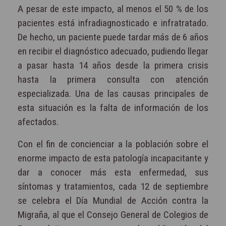
A pesar de este impacto, al menos el 50 % de los
pacientes está infradiagnosticado e infratratado.
De hecho, un paciente puede tardar más de 6 años
en recibir el diagnóstico adecuado, pudiendo llegar
a pasar hasta 14 años desde la primera crisis
hasta la primera consulta con atención
especializada. Una de las causas principales de
esta situación es la falta de información de los
afectados.
Con el fin de concienciar a la población sobre el
enorme impacto de esta patología incapacitante y
dar a conocer más esta enfermedad, sus
síntomas y tratamientos, cada 12 de septiembre
se celebra el Día Mundial de Acción contra la
Migraña, al que el Consejo General de Colegios de