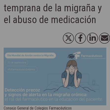
temprana de la migraña y
el abuso de medicación
Consejo General de Colegios Farmacéuticos