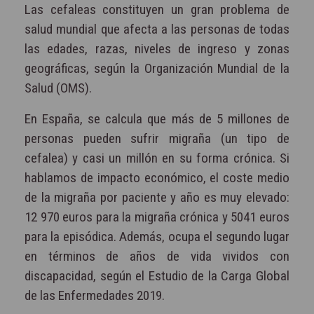
Las cefaleas constituyen un gran problema de
salud mundial que afecta a las personas de todas
las edades, razas, niveles de ingreso y zonas
geográficas, según la Organización Mundial de la
Salud (OMS).
En España, se calcula que más de 5 millones de
personas pueden sufrir migraña (un tipo de
cefalea) y casi un millón en su forma crónica. Si
hablamos de impacto económico, el coste medio
de la migraña por paciente y año es muy elevado:
12 970 euros para la migraña crónica y 5041 euros
para la episódica. Además, ocupa el segundo lugar
en términos de años de vida vividos con
discapacidad, según el Estudio de la Carga Global
de las Enfermedades 2019.