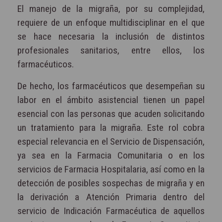
El manejo de la migraña, por su complejidad,
requiere de un enfoque multidisciplinar en el que
se hace necesaria la inclusión de distintos
profesionales sanitarios, entre ellos, los
farmacéuticos.
De hecho, los farmacéuticos que desempeñan su
labor en el ámbito asistencial tienen un papel
esencial con las personas que acuden solicitando
un tratamiento para la migraña. Este rol cobra
especial relevancia en el Servicio de Dispensación,
ya sea en la Farmacia Comunitaria o en los
servicios de Farmacia Hospitalaria, así como en la
detección de posibles sospechas de migraña y en
la derivación a Atención Primaria dentro del
servicio de Indicación Farmacéutica de aquellos