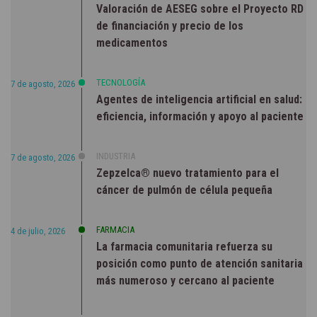
Valoración de AESEG sobre el Proyecto RD
de financiación y precio de los
medicamentos
TECNOLOGÍA
7 de agosto, 2026
Agentes de inteligencia artificial en salud:
eficiencia, información y apoyo al paciente
INDUSTRIA
7 de agosto, 2026
Zepzelca® nuevo tratamiento para el
cáncer de pulmón de célula pequeña
FARMACIA
4 de julio, 2026
La farmacia comunitaria refuerza su
posición como punto de atención sanitaria
más numeroso y cercano al paciente