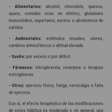
- Alimentarios:
alcohol, chocolate, quesos,
ayuno, comidas ricas en nitritos, glutamato
monosódico, aspartamo, exceso o abstinencia de
cafeína.
- Ambientales:
estímulos visuales, olores,
cambios atmosféricos o altitud elevada.
- Sueño:
por exceso o por déficit.
- Fármacos:
nitroglicerina, reserpina o terapias
estrogénicas.
- Otros:
ejercicio físico, fatiga, cervicalgia o falta
de ejercicio.
Eso sí, el efecto terapéutico de las modificaciones
de estos hábitos es moderado y, en general, una