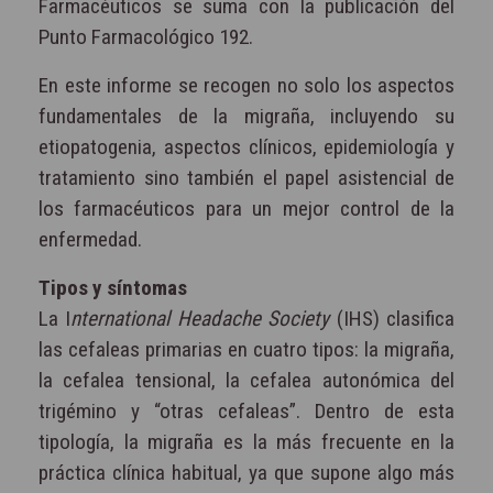
Farmacéuticos se suma con la publicación del
Punto Farmacológico 192.
En este informe se recogen no solo los aspectos
fundamentales de la migraña, incluyendo su
etiopatogenia, aspectos clínicos, epidemiología y
tratamiento sino también el papel asistencial de
los farmacéuticos para un mejor control de la
enfermedad.
Tipos y síntomas
La I
nternational Headache Society
(IHS) clasifica
las cefaleas primarias en cuatro tipos: la migraña,
la cefalea tensional, la cefalea autonómica del
trigémino y “otras cefaleas”. Dentro de esta
tipología, la migraña es la más frecuente en la
práctica clínica habitual, ya que supone algo más