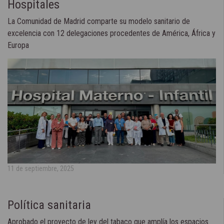
Hospitales
La Comunidad de Madrid comparte su modelo sanitario de
excelencia con 12 delegaciones procedentes de América, África y
Europa
11 de septiembre, 2025
Política sanitaria
Aprobado el proyecto de ley del tabaco que amplía los espacios