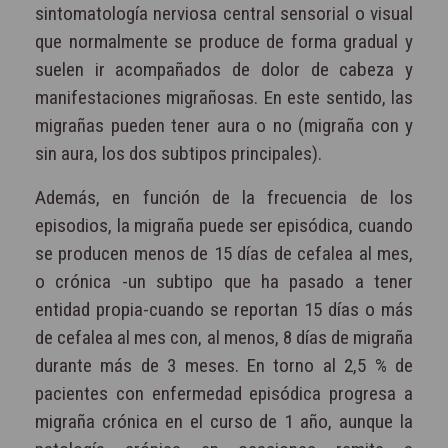
sintomatología nerviosa central sensorial o visual
que normalmente se produce de forma gradual y
suelen ir acompañados de dolor de cabeza y
manifestaciones migrañosas. En este sentido, las
migrañas pueden tener aura o no (migraña con y
sin aura, los dos subtipos principales).
Además, en función de la frecuencia de los
episodios, la migraña puede ser episódica, cuando
se producen menos de 15 días de cefalea al mes,
o crónica -un subtipo que ha pasado a tener
entidad propia-cuando se reportan 15 días o más
de cefalea al mes con, al menos, 8 días de migraña
durante más de 3 meses. En torno al 2,5 % de
pacientes con enfermedad episódica progresa a
migraña crónica en el curso de 1 año, aunque la