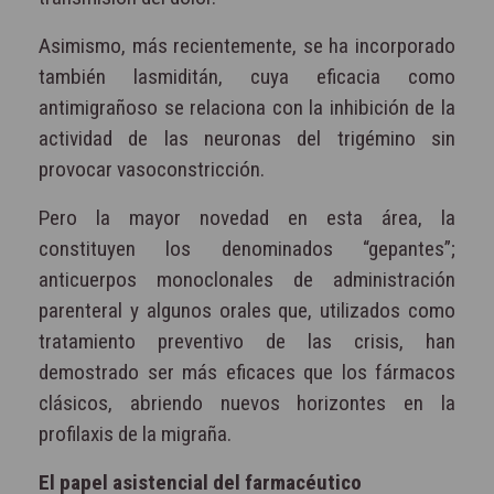
Asimismo, más recientemente, se ha incorporado
también lasmiditán, cuya eficacia como
antimigrañoso se relaciona con la inhibición de la
actividad de las neuronas del trigémino sin
provocar vasoconstricción.
Pero la mayor novedad en esta área, la
constituyen los denominados “gepantes”;
anticuerpos monoclonales de administración
parenteral y algunos orales que, utilizados como
tratamiento preventivo de las crisis, han
demostrado ser más eficaces que los fármacos
clásicos, abriendo nuevos horizontes en la
profilaxis de la migraña.
El papel asistencial del farmacéutico