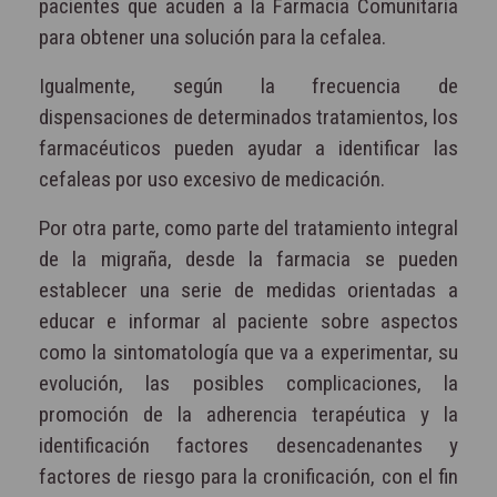
pacientes que acuden a la Farmacia Comunitaria
para obtener una solución para la cefalea.
Igualmente, según la frecuencia de
dispensaciones de determinados tratamientos, los
farmacéuticos pueden ayudar a identificar las
cefaleas por uso excesivo de medicación.
Por otra parte, como parte del tratamiento integral
de la migraña, desde la farmacia se pueden
establecer una serie de medidas orientadas a
educar e informar al paciente sobre aspectos
como la sintomatología que va a experimentar, su
evolución, las posibles complicaciones, la
promoción de la adherencia terapéutica y la
identificación factores desencadenantes y
factores de riesgo para la cronificación, con el fin