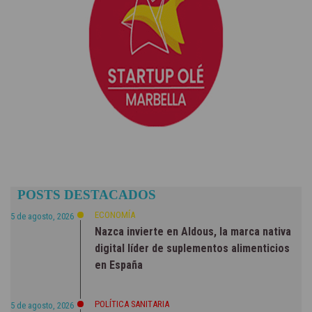
POSTS DESTACADOS
ECONOMÍA
5 de agosto, 2026
Nazca invierte en Aldous, la marca nativa
digital líder de suplementos alimenticios
en España
POLÍTICA SANITARIA
5 de agosto, 2026