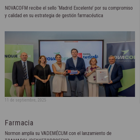
NOVACOFM recibe el sello ‘Madrid Excelente’ por su compromiso
y calidad en su estrategia de gestión farmacéutica
11 de septiembre, 2025
Farmacia
Normon amplía su VADEMÉCUM con el lanzamiento de