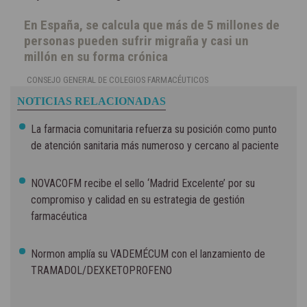
En España, se calcula que más de 5 millones de
personas pueden sufrir migraña y casi un
millón en su forma crónica
CONSEJO GENERAL DE COLEGIOS FARMACÉUTICOS
NOTICIAS RELACIONADAS
La farmacia comunitaria refuerza su posición como punto
de atención sanitaria más numeroso y cercano al paciente
NOVACOFM recibe el sello ‘Madrid Excelente’ por su
compromiso y calidad en su estrategia de gestión
farmacéutica
Normon amplía su VADEMÉCUM con el lanzamiento de
TRAMADOL/DEXKETOPROFENO