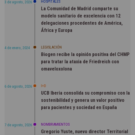
HOSPITALES
3 de agosto, 2026
La Comunidad de Madrid comparte su
modelo sanitario de excelencia con 12
delegaciones procedentes de América,
África y Europa
LEGISLACIÓN
4 de enero, 2024
Biogen recibe la opinión positiva del CHMP
para tratar la ataxia de Friedreich con
omaveloxolona
I+D
6 de agosto, 2026
UCB Iberia consolida su compromiso con la
sostenibilidad y genera un valor positivo
para pacientes y sociedad en España
NOMBRAMIENTOS
7 de agosto, 2026
Gregorio Yuste, nuevo director Territorial