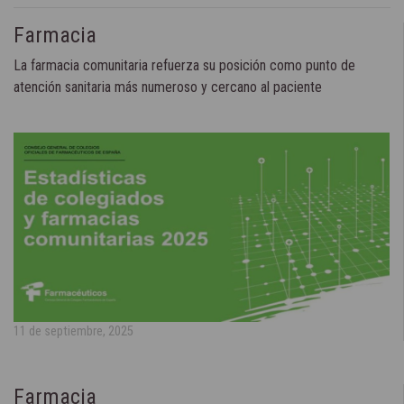
Farmacia
La farmacia comunitaria refuerza su posición como punto de
atención sanitaria más numeroso y cercano al paciente
11 de septiembre, 2025
Farmacia