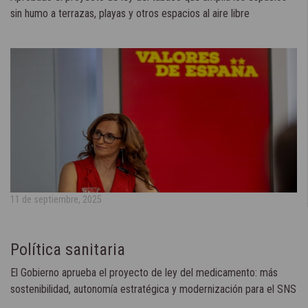
sin humo a terrazas, playas y otros espacios al aire libre
11 de septiembre, 2025
Política sanitaria
El Gobierno aprueba el proyecto de ley del medicamento: más
sostenibilidad, autonomía estratégica y modernización para el SNS