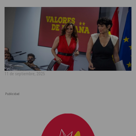
11 de septiembre, 2025
Publicidad