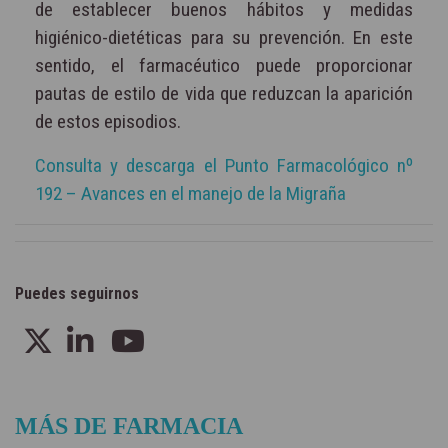
de establecer buenos hábitos y medidas
higiénico-dietéticas para su prevención. En este
sentido, el farmacéutico puede proporcionar
pautas de estilo de vida que reduzcan la aparición
de estos episodios.
Consulta y descarga el Punto Farmacológico nº
192 – Avances en el manejo de la Migraña
Puedes seguirnos
MÁS DE FARMACIA