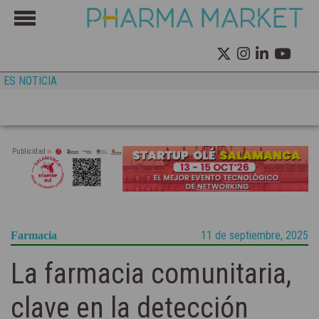
ES NOTICIA
Publicidad
11 de septiembre, 2025
Farmacia
La farmacia comunitaria,
clave en la detección