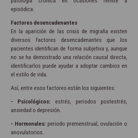
patología crónica en ocasiones remite a
episódica.
Factores desencadenantes
En la aparición de las crisis de migraña existen
diversos factores desencadenantes que los
pacientes identifican de forma subjetiva y, aunque
no se ha demostrado una relación causal directa,
identificarlos puede ayudar a adoptar cambios en
el estilo de vida.
Así, entre esos factores están los siguientes:
- Psicológicos:
estrés, periodos postestrés,
ansiedad o depresión.
- Hormonales:
periodo premenstrual, ovulación o
anovulatorios.