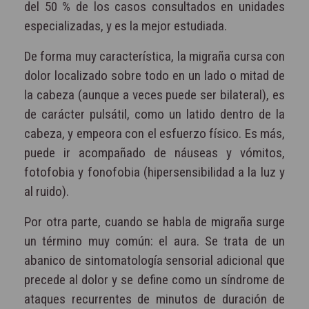
del 50 % de los casos consultados en unidades
especializadas, y es la mejor estudiada.
De forma muy característica, la migraña cursa con
dolor localizado sobre todo en un lado o mitad de
la cabeza (aunque a veces puede ser bilateral), es
de carácter pulsátil, como un latido dentro de la
cabeza, y empeora con el esfuerzo físico. Es más,
puede ir acompañado de náuseas y vómitos,
fotofobia y fonofobia (hipersensibilidad a la luz y
al ruido).
Por otra parte, cuando se habla de migraña surge
un término muy común: el aura. Se trata de un
abanico de sintomatología sensorial adicional que
precede al dolor y se define como un síndrome de
ataques recurrentes de minutos de duración de