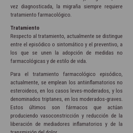
vez diagnosticada, la migraña siempre requiere
tratamiento farmacológico.
Tratamiento
Respecto al tratamiento, actualmente se distingue
entre el episódico o sintomático y el preventivo, a
los que se unen la adopción de medidas no
farmacológicas y de estilo de vida.
Para el tratamiento farmacológico episódico,
actualmente, se emplean los antiinflamatorios no
esteroideos, en los casos leves-moderados, y los
denominados triptanes, en los moderados-graves.
Estos últimos son fármacos que actúan
produciendo vasoconstricción y reducción de la
liberación de mediadores inflamatorios y de la
transmisión del dolor.