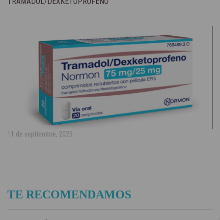
TRAMADOL/DEXKETOPROFENO
11 de septiembre, 2025
TE RECOMENDAMOS