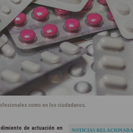
profesionales como en los ciudadanos.
edimiento de actuación en
NOTICIAS RELACIONADA