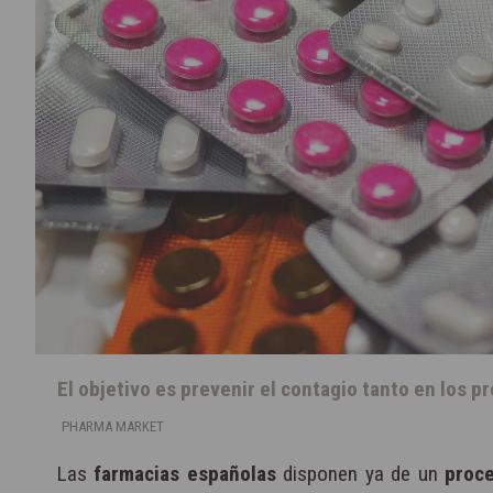
El objetivo es prevenir el contagio tanto en los 
PHARMA MARKET
Las
farmacias españolas
disponen ya de un
proc