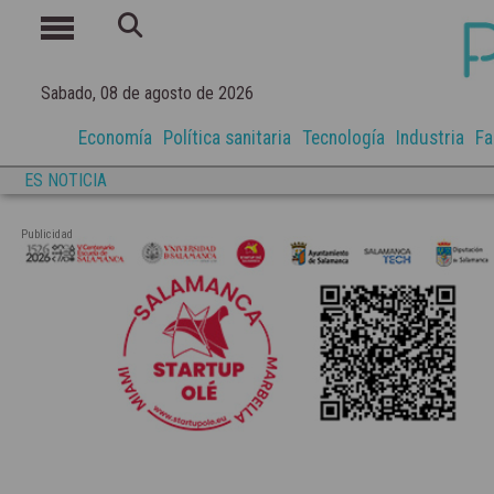
Sabado, 08 de agosto de 2026
Economía
Política sanitaria
Tecnología
Industria
Fa
ES NOTICIA
Publicidad