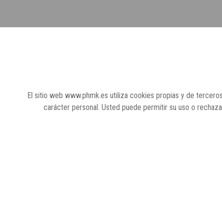
El sitio web www.phmk.es utiliza cookies propias y de terceros
carácter personal. Usted puede permitir su uso o rechaz