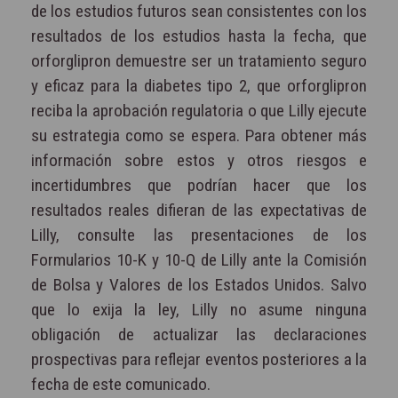
de los estudios futuros sean consistentes con los
resultados de los estudios hasta la fecha, que
orforglipron demuestre ser un tratamiento seguro
y eficaz para la diabetes tipo 2, que orforglipron
reciba la aprobación regulatoria o que Lilly ejecute
su estrategia como se espera. Para obtener más
información sobre estos y otros riesgos e
incertidumbres que podrían hacer que los
resultados reales difieran de las expectativas de
Lilly, consulte las presentaciones de los
Formularios 10-K y 10-Q de Lilly ante la Comisión
de Bolsa y Valores de los Estados Unidos. Salvo
que lo exija la ley, Lilly no asume ninguna
obligación de actualizar las declaraciones
prospectivas para reflejar eventos posteriores a la
fecha de este comunicado.