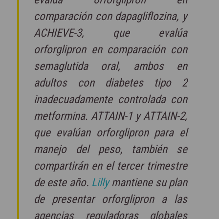
comparación con dapagliflozina, y
ACHIEVE-3, que evalúa
orforglipron en comparación con
semaglutida oral, ambos en
adultos con diabetes tipo 2
inadecuadamente controlada con
metformina. ATTAIN-1 y ATTAIN-2,
que evalúan orforglipron para el
manejo del peso, también se
compartirán en el tercer trimestre
de este año.
Lilly
mantiene su plan
de presentar orforglipron a las
agencias reguladoras globales