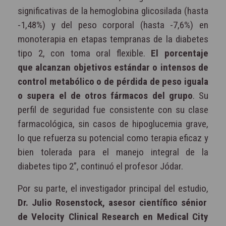
significativas de la hemoglobina glicosilada (hasta
-1,48%) y del peso corporal (hasta -7,6%) en
monoterapia en etapas tempranas de la diabetes
tipo 2, con toma oral flexible.
El porcentaje
que alcanzan objetivos estándar o intensos de
control metabólico o de pérdida de peso iguala
o supera el de otros fármacos del grupo
. Su
perfil de seguridad fue consistente con su clase
farmacológica, sin casos de hipoglucemia grave,
lo que refuerza su potencial como terapia eficaz y
bien tolerada para el manejo integral de la
diabetes tipo 2”, continuó el profesor Jódar.
Por su parte, el investigador principal del estudio,
Dr. Julio Rosenstock, asesor científico sénior
de Velocity Clinical Research en Medical City