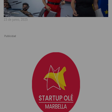
23 de junio, 2025
Publicidad