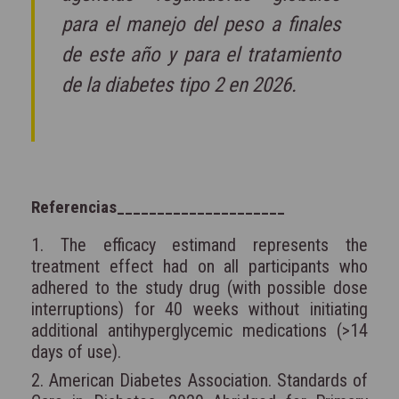
para el manejo del peso a finales
de este año y para el tratamiento
de la diabetes tipo 2 en 2026.
Referencias_____________________
1. The efficacy estimand represents the
treatment effect had on all participants who
adhered to the study drug (with possible dose
interruptions) for 40 weeks without initiating
additional antihyperglycemic medications (>14
days of use).
2. American Diabetes Association. Standards of