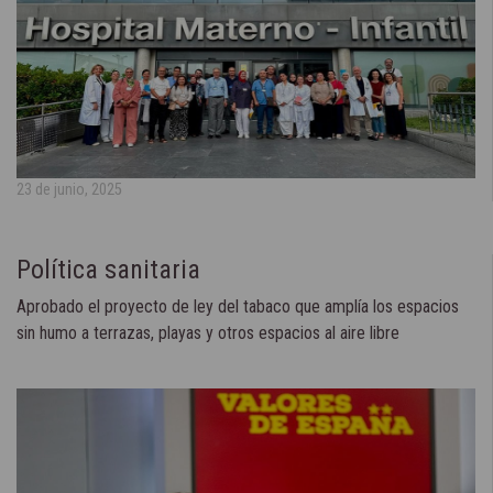
23 de junio, 2025
Política sanitaria
Aprobado el proyecto de ley del tabaco que amplía los espacios
sin humo a terrazas, playas y otros espacios al aire libre