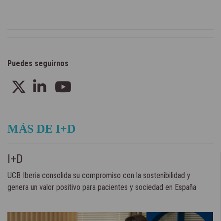
Puedes seguirnos
MÁS DE I+D
I+D
UCB Iberia consolida su compromiso con la sostenibilidad y
genera un valor positivo para pacientes y sociedad en España