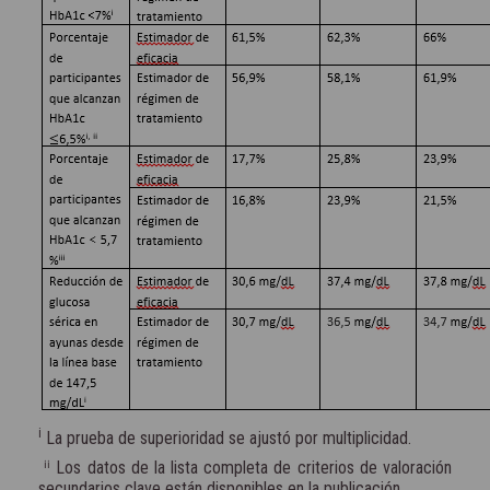
i
La prueba de superioridad se ajustó por multiplicidad.
ⁱⁱ Los datos de la lista completa de criterios de valoración
secundarios clave están disponibles en la publicación.