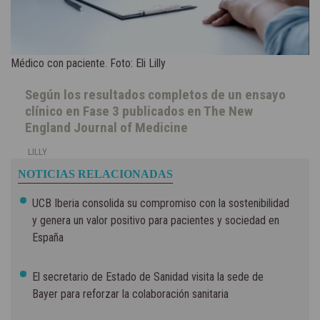
Médico con paciente. Foto: Eli Lilly
Según los resultados completos de un ensayo
clínico en Fase 3 publicados en The New
England Journal of Medicine
LILLY
NOTICIAS RELACIONADAS
UCB Iberia consolida su compromiso con la sostenibilidad
y genera un valor positivo para pacientes y sociedad en
España
El secretario de Estado de Sanidad visita la sede de
Bayer para reforzar la colaboración sanitaria