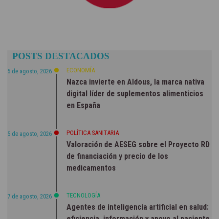
POSTS DESTACADOS
ECONOMÍA
5 de agosto, 2026
Nazca invierte en Aldous, la marca nativa
digital líder de suplementos alimenticios
en España
POLÍTICA SANITARIA
5 de agosto, 2026
Valoración de AESEG sobre el Proyecto RD
de financiación y precio de los
medicamentos
TECNOLOGÍA
7 de agosto, 2026
Agentes de inteligencia artificial en salud:
eficiencia, información y apoyo al paciente