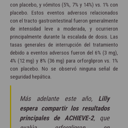
con placebo, y vómitos (5%, 7% y 14%) vs. 1% con
placebo. Estos eventos adversos relacionados
con el tracto gastrointestinal fueron generalmente
de intensidad leve a moderada, y ocurrieron
principalmente durante la escalada de dosis. Las
tasas generales de interrupción del tratamiento
debido a eventos adversos fueron del 6% (3 mg),
4% (12 mg) y 8% (36 mg) para orforglipron vs. 1%
con placebo. No se observó ninguna señal de
seguridad hepática.
Más adelante este año,
Lilly
espera compartir los resultados
principales de ACHIEVE-2
, que
evalúa orforglipron en