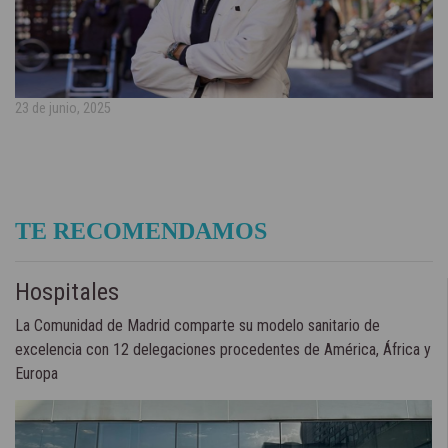
23 de junio, 2025
TE RECOMENDAMOS
Hospitales
La Comunidad de Madrid comparte su modelo sanitario de
excelencia con 12 delegaciones procedentes de América, África y
Europa