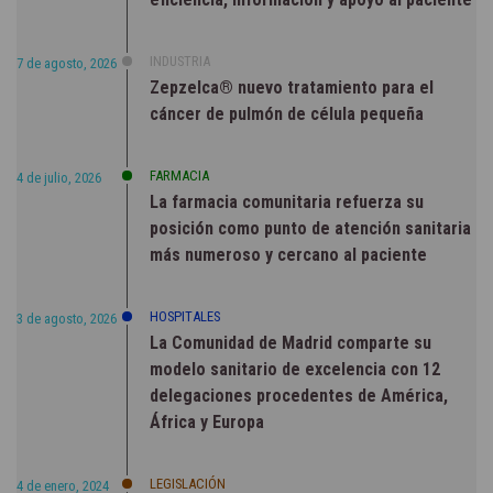
INDUSTRIA
7 de agosto, 2026
Zepzelca® nuevo tratamiento para el
cáncer de pulmón de célula pequeña
FARMACIA
4 de julio, 2026
La farmacia comunitaria refuerza su
posición como punto de atención sanitaria
más numeroso y cercano al paciente
HOSPITALES
3 de agosto, 2026
La Comunidad de Madrid comparte su
modelo sanitario de excelencia con 12
delegaciones procedentes de América,
África y Europa
LEGISLACIÓN
4 de enero, 2024