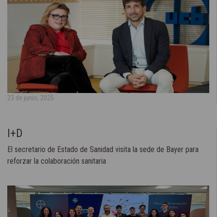
23 de junio, 2025
I+D
El secretario de Estado de Sanidad visita la sede de Bayer para
reforzar la colaboración sanitaria