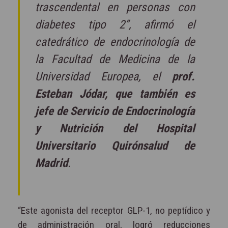
trascendental en personas con
diabetes tipo 2”, afirmó el
catedrático de endocrinología de
la Facultad de Medicina de la
Universidad Europea, el
prof.
Esteban Jódar, que también es
jefe de Servicio de Endocrinología
y Nutrición del Hospital
Universitario Quirónsalud de
Madrid
.
“Este agonista del receptor GLP-1, no peptídico y
de administración oral, logró reducciones