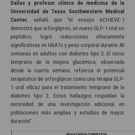
Dallas y profesor clínico de medicina de la
Universidad de Texas Southwestern Medical
Center
, señaló que “el ensayo ACHIEVE-1
demostró que orforglipron, un nuevo GLP-1 oral no
peptídico, logró reducciones clínicamente
significativas en HbA1c y peso corporal durante 40
semanas en adultos con diabetes tipo 2. El inicio
temprano de la mejora glucémica, observada
desde la cuarta semana, refuerza el potencial
terapéutico de orforglipron como una terapia GLP-
1 oral eficaz para el tratamiento temprano de la
diabetes tipo 2. Estos hallazgos respaldan la
necesidad de una investigación adicional en
poblaciones más amplias y estudios de mayor
duración”.