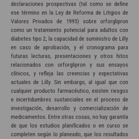
declaraciones prospectivas (tal como se define
ese término en la Ley de Reforma de Litigios de
Valores Privados de 1995) sobre orforglipron
como un tratamiento potencial para adultos con
diabetes tipo 2, la capacidad de suministro de Lilly
en caso de aprobación, y el cronograma para
futuras lecturas, presentaciones y otros hitos
relacionados con orforglipron y sus ensayos
clínicos, y refleja las creencias y expectativas
actuales de Lilly. Sin embargo, al igual que con
cualquier producto farmacéutico, existen riesgos
e incertidumbres sustanciales en el proceso de
investigación, desarrollo y comercialización de
medicamentos. Entre otras cosas, no hay garantía
de que los estudios planificados o en curso se
completen según lo planeado, que los resultados