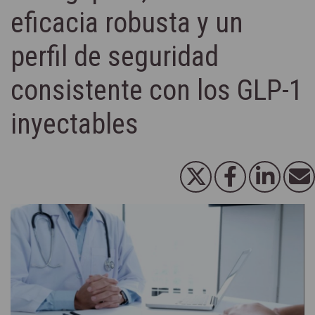
eficacia robusta y un
perfil de seguridad
consistente con los GLP-1
inyectables