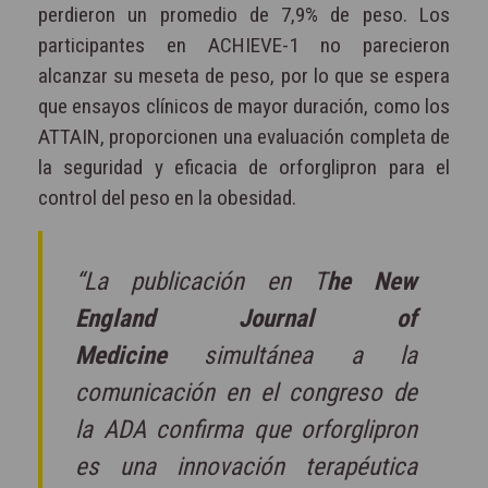
perdieron un promedio de 7,9% de peso. Los
participantes en ACHIEVE-1 no parecieron
alcanzar su meseta de peso, por lo que se espera
que ensayos clínicos de mayor duración, como los
ATTAIN, proporcionen una evaluación completa de
la seguridad y eficacia de orforglipron para el
control del peso en la obesidad.
“La publicación en T
he New
England Journal of
Medicine
simultánea a la
comunicación en el congreso de
la ADA confirma que orforglipron
es una innovación terapéutica