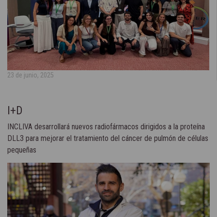
23 de junio, 2025
I+D
INCLIVA desarrollará nuevos radiofármacos dirigidos a la proteína
DLL3 para mejorar el tratamiento del cáncer de pulmón de células
pequeñas