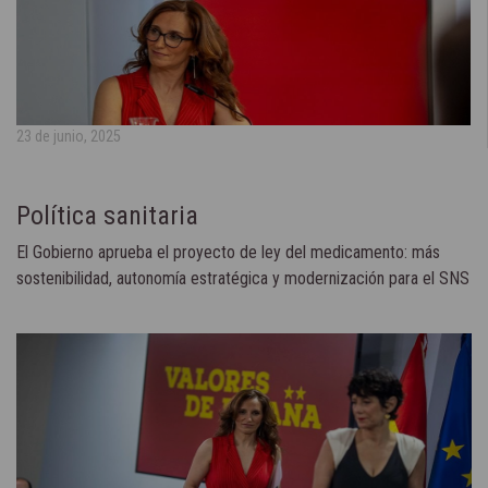
23 de junio, 2025
Política sanitaria
El Gobierno aprueba el proyecto de ley del medicamento: más
sostenibilidad, autonomía estratégica y modernización para el SNS