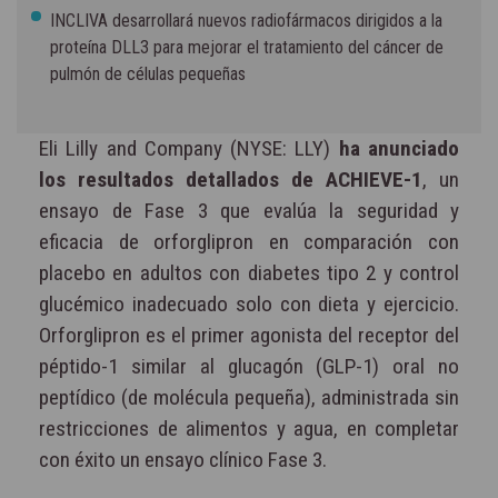
INCLIVA desarrollará nuevos radiofármacos dirigidos a la
proteína DLL3 para mejorar el tratamiento del cáncer de
pulmón de células pequeñas
Eli Lilly and Company (NYSE: LLY)
ha anunciado
los resultados detallados de ACHIEVE-1
, un
ensayo de Fase 3 que evalúa la seguridad y
eficacia de orforglipron en comparación con
placebo en adultos con diabetes tipo 2 y control
glucémico inadecuado solo con dieta y ejercicio.
Orforglipron es el primer agonista del receptor del
péptido-1 similar al glucagón (GLP-1) oral no
peptídico (de molécula pequeña), administrada sin
restricciones de alimentos y agua, en completar
con éxito un ensayo clínico Fase 3.