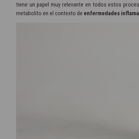
tiene un papel muy relevante en todos estos proceso
metabolito en el contexto de
enfermedades inflamat