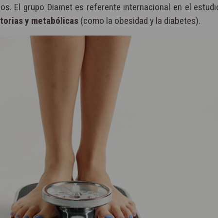
s. El grupo Diamet es referente internacional en el estudi
orias y metabólicas
(como la obesidad y la diabetes).