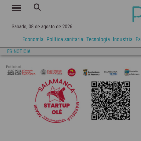
Sabado, 08 de agosto de 2026
Economía
Política sanitaria
Tecnología
Industria
Fa
ES NOTICIA
Publicidad