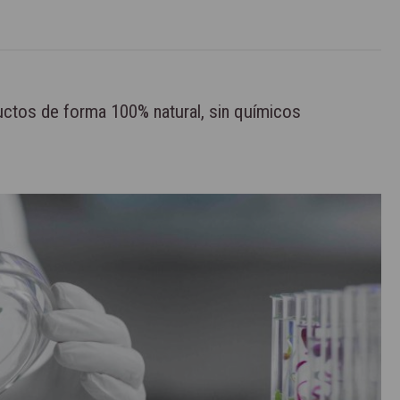
uctos de forma 100% natural, sin químicos