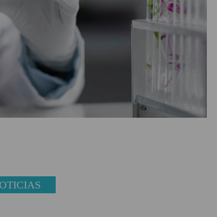
OTICIAS