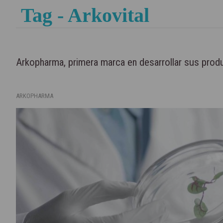
Tag - Arkovital
Arkopharma, primera marca en desarrollar sus prod
ARKOPHARMA