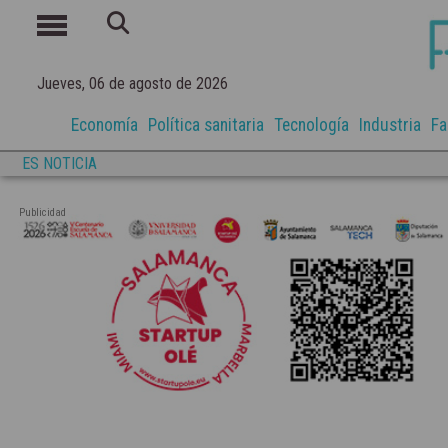
Jueves, 06 de agosto de 2026
Economía
Política sanitaria
Tecnología
Industria
Fa
ES NOTICIA
Publicidad