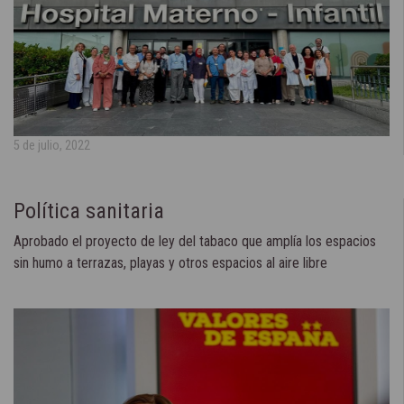
5 de julio, 2022
Política sanitaria
Aprobado el proyecto de ley del tabaco que amplía los espacios
sin humo a terrazas, playas y otros espacios al aire libre