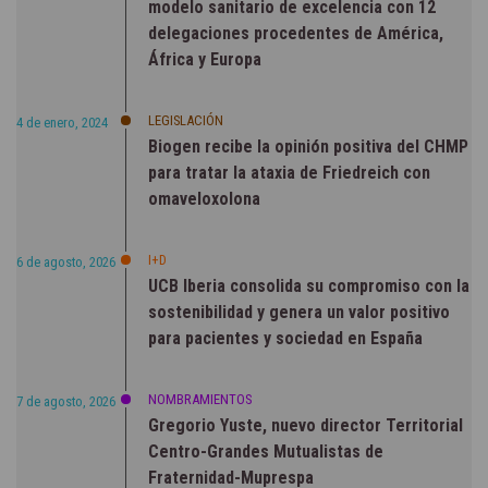
modelo sanitario de excelencia con 12
delegaciones procedentes de América,
África y Europa
LEGISLACIÓN
4 de enero, 2024
Biogen recibe la opinión positiva del CHMP
para tratar la ataxia de Friedreich con
omaveloxolona
I+D
6 de agosto, 2026
UCB Iberia consolida su compromiso con la
sostenibilidad y genera un valor positivo
para pacientes y sociedad en España
NOMBRAMIENTOS
7 de agosto, 2026
Gregorio Yuste, nuevo director Territorial
Centro-Grandes Mutualistas de
Fraternidad-Muprespa