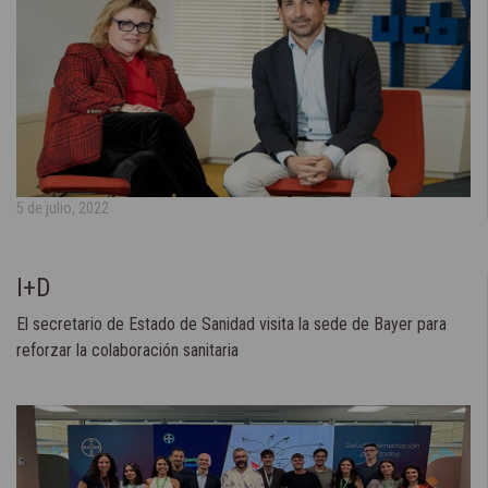
5 de julio, 2022
I+D
El secretario de Estado de Sanidad visita la sede de Bayer para
reforzar la colaboración sanitaria