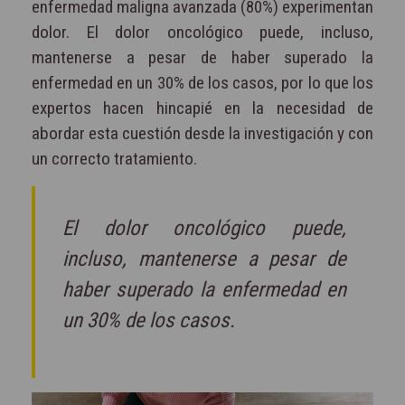
enfermedad maligna avanzada (80%) experimentan
dolor. El dolor oncológico puede, incluso,
mantenerse a pesar de haber superado la
enfermedad en un 30% de los casos, por lo que los
expertos hacen hincapié en la necesidad de
abordar esta cuestión desde la investigación y con
un correcto tratamiento.
El dolor oncológico puede,
incluso, mantenerse a pesar de
haber superado la enfermedad en
un 30% de los casos.