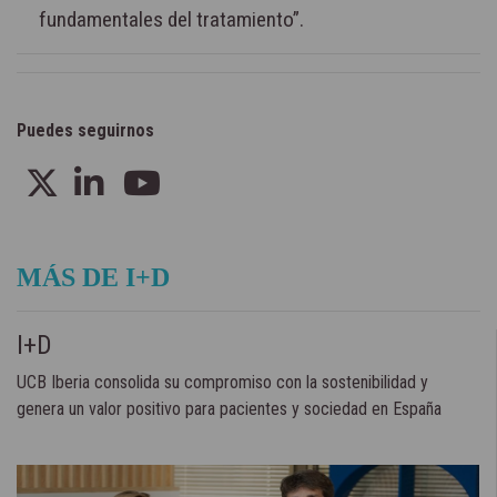
fundamentales del tratamiento”.
Puedes seguirnos
MÁS DE I+D
I+D
UCB Iberia consolida su compromiso con la sostenibilidad y
genera un valor positivo para pacientes y sociedad en España