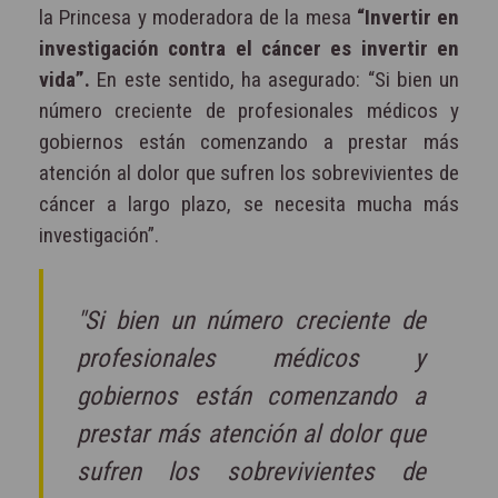
la Princesa y moderadora de la mesa
“Invertir en
investigación contra el cáncer es invertir en
vida”.
En este sentido, ha asegurado: “Si bien un
número creciente de profesionales médicos y
gobiernos están comenzando a prestar más
atención al dolor que sufren los sobrevivientes de
cáncer a largo plazo, se necesita mucha más
investigación”.
"Si bien un número creciente de
profesionales médicos y
gobiernos están comenzando a
prestar más atención al dolor que
sufren los sobrevivientes de