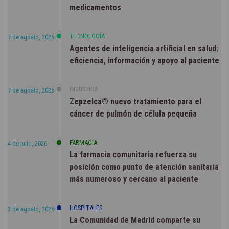
medicamentos
TECNOLOGÍA
7 de agosto, 2026
Agentes de inteligencia artificial en salud:
eficiencia, información y apoyo al paciente
INDUSTRIA
7 de agosto, 2026
Zepzelca® nuevo tratamiento para el
cáncer de pulmón de célula pequeña
FARMACIA
4 de julio, 2026
La farmacia comunitaria refuerza su
posición como punto de atención sanitaria
más numeroso y cercano al paciente
HOSPITALES
3 de agosto, 2026
La Comunidad de Madrid comparte su