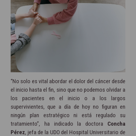
“No solo es vital abordar el dolor del cáncer desde
el inicio hasta el fin, sino que no podemos olvidar a
los pacientes en el inicio o a los largos
supervivientes, que a día de hoy no figuran en
ningún plan estratégico ni está regulado su
tratamiento”, ha indicado la doctora
Concha
Pérez
, jefa de la UDO del Hospital Universitario de