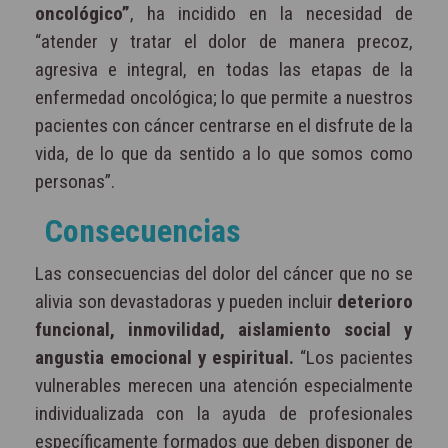
oncológico”
, ha incidido en la necesidad de
“atender y tratar el dolor de manera precoz,
agresiva e integral, en todas las etapas de la
enfermedad oncológica; lo que permite a nuestros
pacientes con cáncer centrarse en el disfrute de la
vida, de lo que da sentido a lo que somos como
personas”.
Consecuencias
Las consecuencias del dolor del cáncer que no se
alivia son devastadoras y pueden incluir
deterioro
funcional, inmovilidad, aislamiento social y
angustia emocional y espiritual.
“Los pacientes
vulnerables merecen una atención especialmente
individualizada con la ayuda de profesionales
específicamente formados que deben disponer de