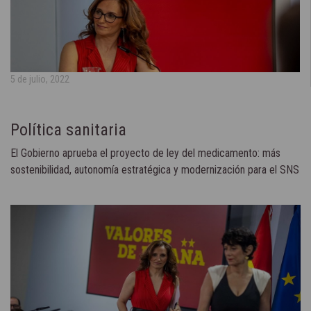
5 de julio, 2022
Política sanitaria
El Gobierno aprueba el proyecto de ley del medicamento: más
sostenibilidad, autonomía estratégica y modernización para el SNS