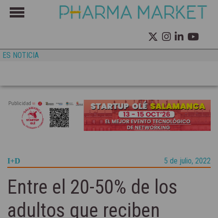
ES NOTICIA
Publicidad
5 de julio, 2022
I+D
Entre el 20-50% de los
adultos que reciben