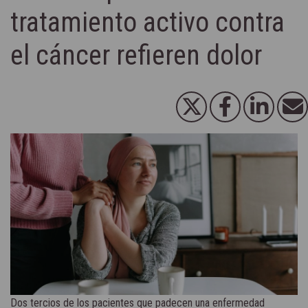
tratamiento activo contra
el cáncer refieren dolor
Dos tercios de los pacientes que padecen una enfermedad