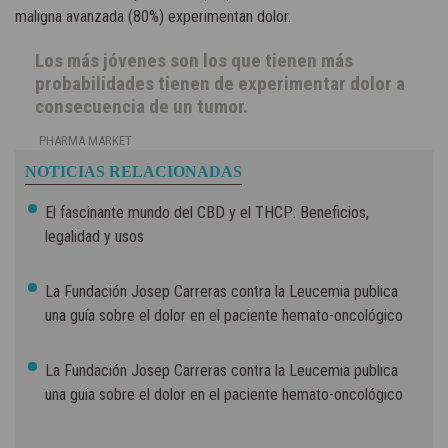
maligna avanzada (80%) experimentan dolor.
Los más jóvenes son los que tienen más
probabilidades tienen de experimentar dolor a
consecuencia de un tumor.
PHARMA MARKET
NOTICIAS RELACIONADAS
El fascinante mundo del CBD y el THCP: Beneficios,
legalidad y usos
La Fundación Josep Carreras contra la Leucemia publica
una guía sobre el dolor en el paciente hemato-oncológico
La Fundación Josep Carreras contra la Leucemia publica
una guía sobre el dolor en el paciente hemato-oncológico