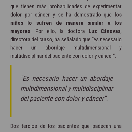
que tienen más probabilidades de experimentar
dolor por cáncer y se ha demostrado que
los
niños lo sufren de manera similar a los
mayores
. Por ello, la doctora
Luz Cánovas
,
directora del curso, ha señalado que “es necesario
hacer un abordaje multidimensional y
multidisciplinar del paciente con dolor y cáncer”.
"Es necesario hacer un abordaje
multidimensional y multidisciplinar
del paciente con dolor y cáncer”.
Dos tercios de los pacientes que padecen una