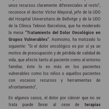
unos recursos claramente diferenciales al resto”,
reconoce el doctor Víctor Mayoral, jefe de la UDO
del Hospital Universitario de Bellvitge y de la UDO
de la Clínica Teknon Barcelona, que ha moderado
la mesa
"Tratamiento del Dolor Oncológico en
Grupos Vulnerables"
. Asimismo, ha matizado lo
siguiente: “Si el dolor oncológico es por sí ya un
motivo de preocupación y de pérdida de calidad de
vida, que afecta tanto al paciente como al entorno
familiar, éste lo es más en los pacientes
vulnerables como los niños o aquellos pacientes
con escasos recursos y herramientas de
afrontamiento”,
En algunos casos, el dolor por cáncer que no se
trata puede llevar al cese de
terapias