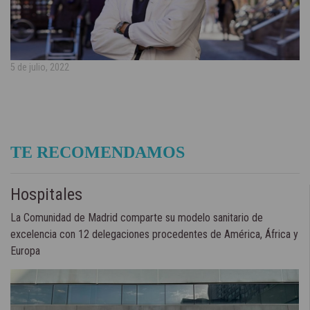
5 de julio, 2022
TE RECOMENDAMOS
Hospitales
La Comunidad de Madrid comparte su modelo sanitario de
excelencia con 12 delegaciones procedentes de América, África y
Europa