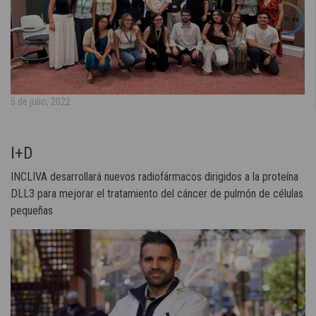
5 de julio, 2022
I+D
INCLIVA desarrollará nuevos radiofármacos dirigidos a la proteína
DLL3 para mejorar el tratamiento del cáncer de pulmón de células
pequeñas