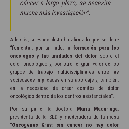
cáncer a largo plazo, se necesita
mucha más investigación”.
Además, la especialista ha afirmado que se debe
“fomentar, por un lado, la
formación para los
oncólogos y las unidades del dolor
sobre el
dolor oncológico y, por otro, el gran valor de los
grupos de trabajo multidisciplinares entre las
sociedades implicadas en su abordaje y, también,
en la necesidad de crear comités de dolor
oncológico dentro de los centros asistenciales”.
Por su parte, la doctora
María Madariaga
,
presidenta de la SED y moderadora de la mesa
“Oncogenes Kras: sin cáncer no hay dolor