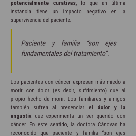
potencialmente curativas,
lo que en última
instancia tiene un impacto negativo en la
supervivencia del paciente. ­­
Paciente y familia “son ejes
fundamentales del tratamiento”.
Los pacientes con cáncer expresan más miedo a
morir con dolor (es decir, sufrimiento) que al
propio hecho de morir. Los familiares y amigos
también sufren al presenciar
el dolor y la
angustia
que experimenta un ser querido con
cáncer. En este sentido, la doctora Cánovas ha
reconocido que paciente y familia “son ejes