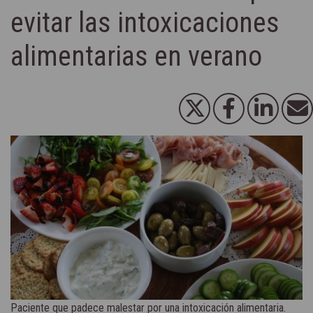
evitar las intoxicaciones
alimentarias en verano
Paciente que padece malestar por una intoxicación alimentaria.