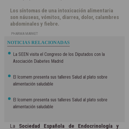
Los síntomas de una intoxicación alimentaria
son náuseas, vómitos, diarrea, dolor, calambres
abdominales y fiebre.
PHARMA MARKET
NOTICIAS RELACIONADAS
La SEEN visita el Congreso de los Diputados con la
Asociación Diabetes Madrid
El Icomem presenta sus talleres Salud al plato sobre
alimentación saludable
El Icomem presenta sus talleres Salud al plato sobre
alimentación saludable
La
Sociedad Española de Endocrinología y