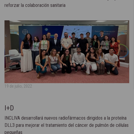
reforzar la colaboración sanitaria
19 de julio, 2022
I+D
INCLIVA desarrollará nuevos radiofármacos dirigidos a la proteína
DLL3 para mejorar el tratamiento del cáncer de pulmón de células
pequeñas