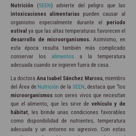
Nutrición
(
SEEN
) advierte del peligro que las
intoxicaciones alimentarias
pueden causar al
organismo especialmente durante el
periodo
estival
ya que las altas temperaturas favorecen el
desarrollo de microorganismos.
Asimismo, en
esta época resulta también más complicado
conservar los
alimentos
a la temperatura
adecuada cuando se ingieren fuera de casa.
La doctora
Ana Isabel Sánchez Marcos
, miembro
del Área de
Nutrición
de la
SEEN
, destaca que “los
microorganismos
son seres vivos que necesitan
que el alimento, que les sirve de
vehículo y de
hábitat
, les brinde unas condiciones favorables
como disponibilidad de nutrientes, temperatura
adecuada y un entorno no agresivo. Con estas