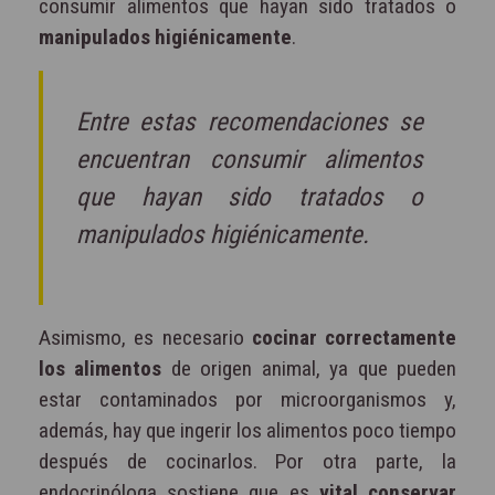
consumir alimentos que hayan sido tratados o
manipulados higiénicamente
.
Entre estas recomendaciones se
encuentran consumir alimentos
que hayan sido tratados o
manipulados higiénicamente.
Asimismo, es necesario
cocinar correctamente
los alimentos
de origen animal, ya que pueden
estar contaminados por microorganismos y,
además, hay que ingerir los alimentos poco tiempo
después de cocinarlos. Por otra parte, la
endocrinóloga sostiene que es
vital conservar