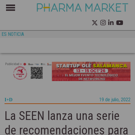
ES NOTICIA
Publicidad
19 de julio, 2022
I+D
La SEEN lanza una serie
de recomendaciones para