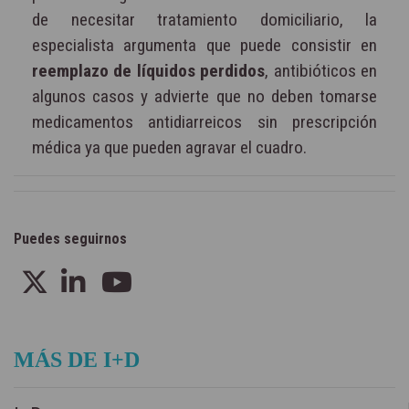
de necesitar tratamiento domiciliario, la
especialista argumenta que puede consistir en
reemplazo de líquidos perdidos
, antibióticos en
algunos casos y advierte que no deben tomarse
medicamentos antidiarreicos sin prescripción
médica ya que pueden agravar el cuadro.
Puedes seguirnos
MÁS DE I+D