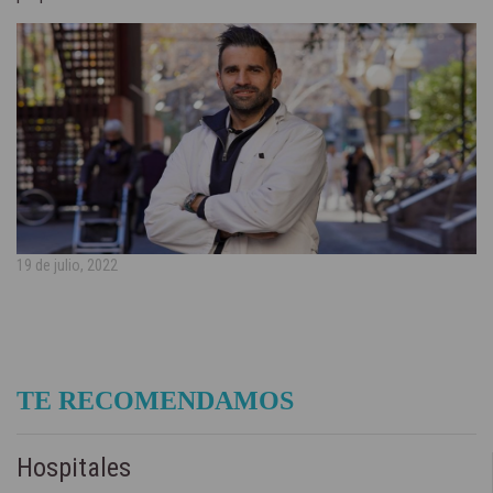
19 de julio, 2022
TE RECOMENDAMOS
Hospitales