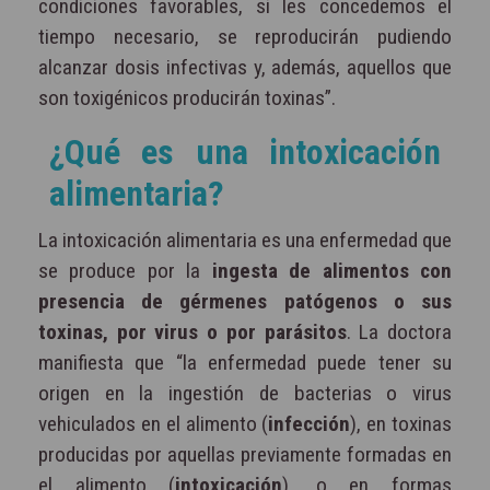
condiciones favorables, si les concedemos el
tiempo necesario, se reproducirán pudiendo
alcanzar dosis infectivas y, además, aquellos que
son toxigénicos producirán toxinas”.
¿Qué es una intoxicación
alimentaria?
La intoxicación alimentaria es una enfermedad que
se produce por la
ingesta de alimentos con
presencia de gérmenes patógenos o sus
toxinas, por virus o por parásitos
. La doctora
manifiesta que “la enfermedad puede tener su
origen en la ingestión de bacterias o virus
vehiculados en el alimento (
infección
), en toxinas
producidas por aquellas previamente formadas en
el alimento (
intoxicación
), o en formas