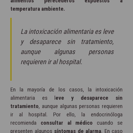
alimentos perecederos expuestos a
temperatura ambiente.
La intoxicación alimentaria es leve
y desaparece sin tratamiento,
aunque algunas personas
requieren ir al hospital.
En la mayoría de los casos, la intoxicación
alimentaria es l
eve y desaparece sin
tratamiento
, aunque algunas personas requieren
ir al hospital. Por ello, la endocrinóloga
recomienda
consultar al médico
cuando se
presenten algunos
síntomas de alarma
. En caso