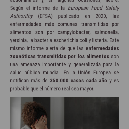
Según el informe de la
European Food Safety
Authorithy
(EFSA) publicado en 2020, las
enfermedades más comunes transmitidas por
alimentos son por campylobacter, salmonella,
yersinia, la bacteria escherichia coli y listeria. Este
mismo informe alerta de que las
enfermedades
zoonóticas transmitidas por los alimentos
son
una amenaza importante y generalizada para la
salud pública mundial. En la Unión Europea se
notifican más de
350.000 casos cada año
y es
probable que el número real sea mayor.