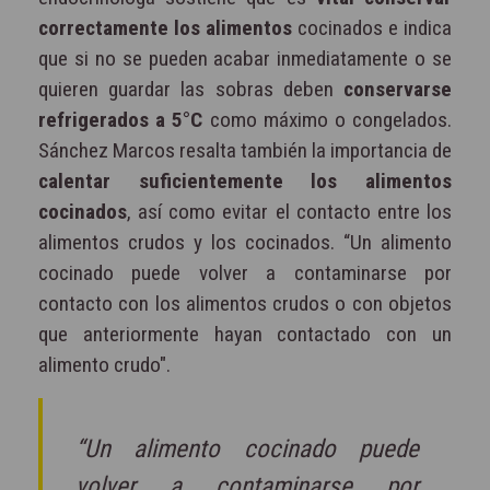
correctamente los alimentos
cocinados e indica
que si no se pueden acabar inmediatamente o se
quieren guardar las sobras deben
conservarse
refrigerados a 5°C
como máximo o congelados.
Sánchez Marcos resalta también la importancia de
calentar suficientemente los alimentos
cocinados
, así como evitar el contacto entre los
alimentos crudos y los cocinados. “Un alimento
cocinado puede volver a contaminarse por
contacto con los alimentos crudos o con objetos
que anteriormente hayan contactado con un
alimento crudo".
“Un alimento cocinado puede
volver a contaminarse por