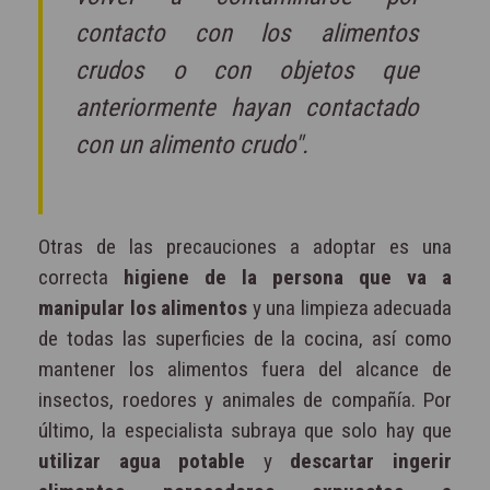
contacto con los alimentos
crudos o con objetos que
anteriormente hayan contactado
con un alimento crudo".
Otras de las precauciones a adoptar es una
correcta
higiene de la persona que va a
manipular los alimentos
y una limpieza adecuada
de todas las superficies de la cocina, así como
mantener los alimentos fuera del alcance de
insectos, roedores y animales de compañía. Por
último, la especialista subraya que solo hay que
utilizar agua potable
y
descartar ingerir