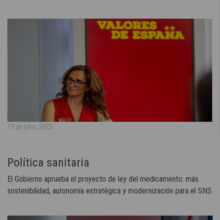
19 de julio, 2022
Política sanitaria
El Gobierno aprueba el proyecto de ley del medicamento: más
sostenibilidad, autonomía estratégica y modernización para el SNS