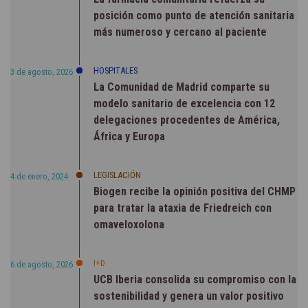
posición como punto de atención sanitaria
más numeroso y cercano al paciente
HOSPITALES
3 de agosto, 2026
La Comunidad de Madrid comparte su
modelo sanitario de excelencia con 12
delegaciones procedentes de América,
África y Europa
LEGISLACIÓN
4 de enero, 2024
Biogen recibe la opinión positiva del CHMP
para tratar la ataxia de Friedreich con
omaveloxolona
I+D
6 de agosto, 2026
UCB Iberia consolida su compromiso con la
sostenibilidad y genera un valor positivo