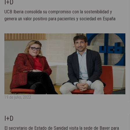
I+D
UCB Iberia consolida su compromiso con la sostenibilidad y
genera un valor positivo para pacientes y sociedad en España
19 de julio, 2022
I+D
El secretario de Estado de Sanidad visita la sede de Bayer para