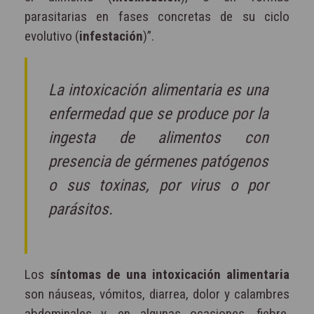
parasitarias en fases concretas de su ciclo
evolutivo (
infestación
)”.
La intoxicación alimentaria es una
enfermedad que se produce por la
ingesta de alimentos con
presencia de gérmenes patógenos
o sus toxinas, por virus o por
parásitos.
Los
síntomas de una intoxicación alimentaria
son náuseas, vómitos, diarrea, dolor y calambres
abdominales y, en algunas ocasiones, fiebre.