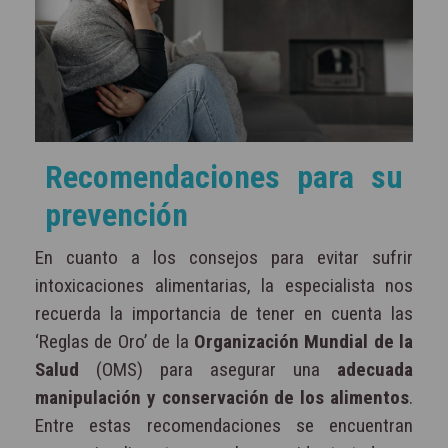
Recomendaciones para su
prevención
En cuanto a los consejos para evitar sufrir
intoxicaciones alimentarias, la especialista nos
recuerda la importancia de tener en cuenta las
‘Reglas de Oro’ de la
Organización Mundial de la
Salud
(OMS) para asegurar una
adecuada
manipulación y conservación de los alimentos
.
Entre estas recomendaciones se encuentran