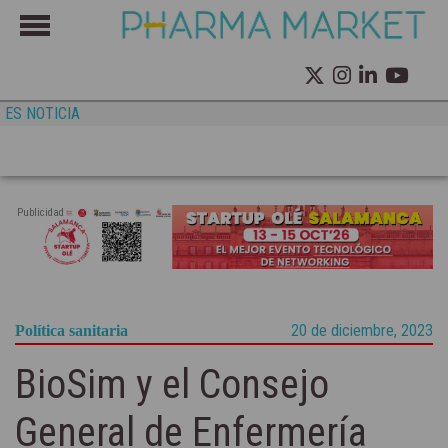
ES NOTICIA
Publicidad
20 de diciembre, 2023
Política sanitaria
BioSim y el Consejo
General de Enfermería