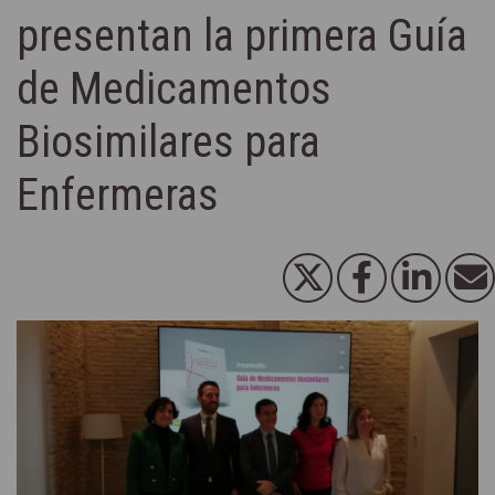
presentan la primera Guía
de Medicamentos
Biosimilares para
Enfermeras