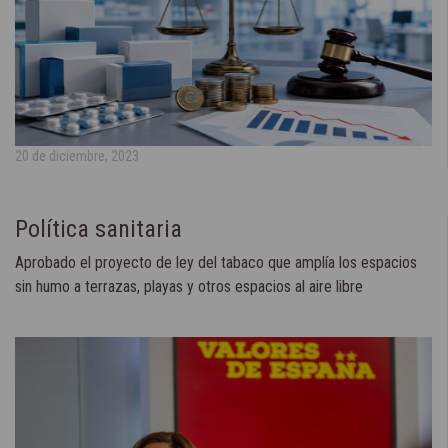
20 de diciembre, 2023
Política sanitaria
Aprobado el proyecto de ley del tabaco que amplía los espacios
sin humo a terrazas, playas y otros espacios al aire libre