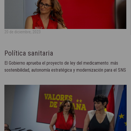
20 de diciembre, 2023
Política sanitaria
El Gobierno aprueba el proyecto de ley del medicamento: más
sostenibilidad, autonomía estratégica y modernización para el SNS