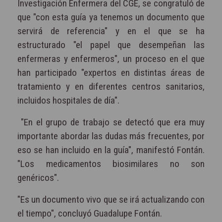
Investigación Enfermera del CGE, se congratuló de
que "con esta guía ya tenemos un documento que
servirá de referencia" y en el que se ha
estructurado "el papel que desempeñan las
enfermeras y enfermeros", un proceso en el que
han participado "expertos en distintas áreas de
tratamiento y en diferentes centros sanitarios,
incluidos hospitales de día".
"En el grupo de trabajo se detectó que era muy
importante abordar las dudas más frecuentes, por
eso se han incluido en la guía", manifestó Fontán.
"Los medicamentos biosimilares no son
genéricos".
"Es un documento vivo que se irá actualizando con
el tiempo", concluyó Guadalupe Fontán.