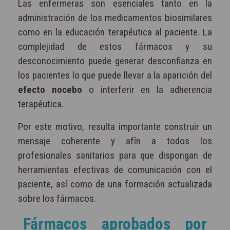
Las enfermeras son esenciales tanto en la
administración de los medicamentos biosimilares
como en la educación terapéutica al paciente. La
complejidad de estos fármacos y su
desconocimiento puede generar desconfianza en
los pacientes lo que puede llevar a la aparición del
efecto nocebo
o interferir en la adherencia
terapéutica.
Por este motivo, resulta importante construir un
mensaje coherente y afín a todos los
profesionales sanitarios para que dispongan de
herramientas efectivas de comunicación con el
paciente, así como de una formación actualizada
sobre los fármacos.
Fármacos aprobados por