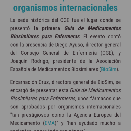
organismos internacionales
La sede histórica del CGE fue el lugar donde se
presentó
la primera
Guía de Medicamentos
Biosimilares para Enfermeras
. El evento contó
con la presencia de Diego Ayuso, director general
del Consejo General de Enfermería (CGE), y
Joaquín Rodrigo, presidente de la Asociación
Española de Medicamentos Biosimilares (
BioSim
).
Encarnación Cruz, directora general de BioSim, se
encargó de presentar esta
Guía de Medicamentos
Biosimilares para Enfermeras
, unos fármacos que
son aprobados por organismos internacionales
"tan prestigiosos como la Agencia Europea del
Medicamento (
EMA
)" y "han ayudado mucho a