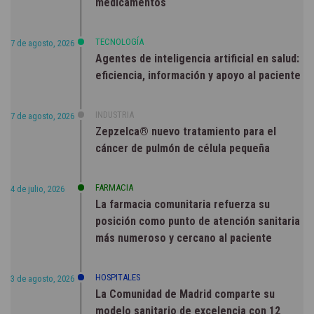
medicamentos
TECNOLOGÍA
7 de agosto, 2026
Agentes de inteligencia artificial en salud:
eficiencia, información y apoyo al paciente
INDUSTRIA
7 de agosto, 2026
Zepzelca® nuevo tratamiento para el
cáncer de pulmón de célula pequeña
FARMACIA
4 de julio, 2026
La farmacia comunitaria refuerza su
posición como punto de atención sanitaria
más numeroso y cercano al paciente
HOSPITALES
3 de agosto, 2026
La Comunidad de Madrid comparte su
modelo sanitario de excelencia con 12