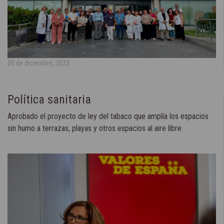
20 de diciembre, 2023
Política sanitaria
Aprobado el proyecto de ley del tabaco que amplía los espacios
sin humo a terrazas, playas y otros espacios al aire libre