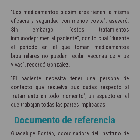
"Los medicamentos biosimilares tienen la misma
eficacia y seguridad con menos coste", aseveró.
Sin embargo, "estos tratamientos
inmunodeprimen al paciente", con lo cual "durante
el periodo en el que toman medicamentos
biosimilares no pueden recibir vacunas de virus
vivas", recordó González.
"El paciente necesita tener una persona de
contacto que resuelva sus dudas respecto al
tratamiento en todo momento", un aspecto en el
que trabajan todas las partes implicadas.
Documento de referencia
Guadalupe Fontán, coordinadora del Instituto de