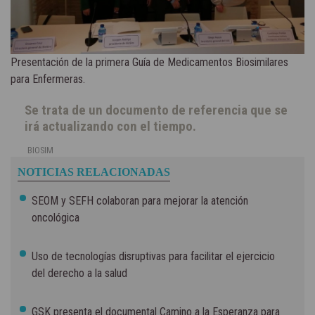
Presentación de la primera Guía de Medicamentos Biosimilares
para Enfermeras.
Se trata de un documento de referencia que se
irá actualizando con el tiempo.
BIOSIM
NOTICIAS RELACIONADAS
SEOM y SEFH colaboran para mejorar la atención
oncológica
Uso de tecnologías disruptivas para facilitar el ejercicio
del derecho a la salud
GSK presenta el documental Camino a la Esperanza para