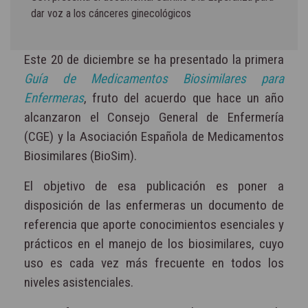
dar voz a los cánceres ginecológicos
Este 20 de diciembre se ha presentado la primera
Guía de Medicamentos Biosimilares para
Enfermeras
, fruto del acuerdo que hace un año
alcanzaron el Consejo General de Enfermería
(CGE) y la Asociación Española de Medicamentos
Biosimilares (BioSim).
El objetivo de esa publicación es poner a
disposición de las enfermeras un documento de
referencia que aporte conocimientos esenciales y
prácticos en el manejo de los biosimilares, cuyo
uso es cada vez más frecuente en todos los
niveles asistenciales.