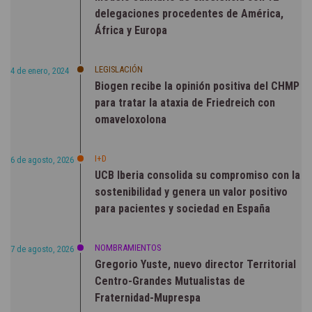
delegaciones procedentes de América,
África y Europa
LEGISLACIÓN
4 de enero, 2024
Biogen recibe la opinión positiva del CHMP
para tratar la ataxia de Friedreich con
omaveloxolona
I+D
6 de agosto, 2026
UCB Iberia consolida su compromiso con la
sostenibilidad y genera un valor positivo
para pacientes y sociedad en España
NOMBRAMIENTOS
7 de agosto, 2026
Gregorio Yuste, nuevo director Territorial
Centro-Grandes Mutualistas de
Fraternidad-Muprespa