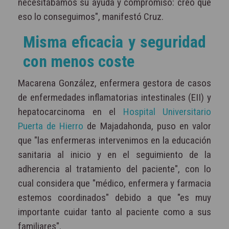
necesitábamos su ayuda y compromiso: creo que
eso lo conseguimos", manifestó Cruz.
Misma eficacia y seguridad
con menos coste
Macarena González, enfermera gestora de casos
de enfermedades inflamatorias intestinales (EII) y
hepatocarcinoma en el
Hospital Universitario
Puerta de Hierro
de Majadahonda, puso en valor
que "las enfermeras intervenimos en la educación
sanitaria al inicio y en el seguimiento de la
adherencia al tratamiento del paciente", con lo
cual considera que "médico, enfermera y farmacia
estemos coordinados" debido a que "es muy
importante cuidar tanto al paciente como a sus
familiares".