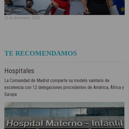
20 de diciembre, 2023
TE RECOMENDAMOS
Hospitales
La Comunidad de Madrid comparte su modelo sanitario de
excelencia con 12 delegaciones procedentes de América, África y
Europa