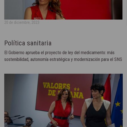
20 de diciembre, 2023
Política sanitaria
El Gobierno aprueba el proyecto de ley del medicamento: más
sostenibilidad, autonomía estratégica y modernización para el SNS