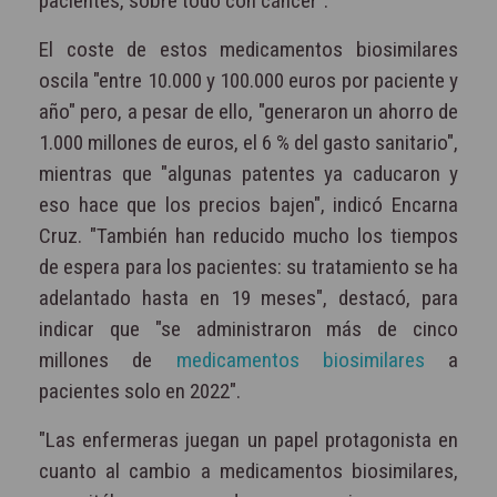
pacientes, sobre todo con cáncer".
El coste de estos medicamentos biosimilares
oscila "entre 10.000 y 100.000 euros por paciente y
año" pero, a pesar de ello, "generaron un ahorro de
1.000 millones de euros, el 6 % del gasto sanitario",
mientras que "algunas patentes ya caducaron y
eso hace que los precios bajen", indicó Encarna
Cruz. "También han reducido mucho los tiempos
de espera para los pacientes: su tratamiento se ha
adelantado hasta en 19 meses", destacó, para
indicar que "se administraron más de cinco
millones de
medicamentos biosimilares
a
pacientes solo en 2022".
"Las enfermeras juegan un papel protagonista en
cuanto al cambio a medicamentos biosimilares,