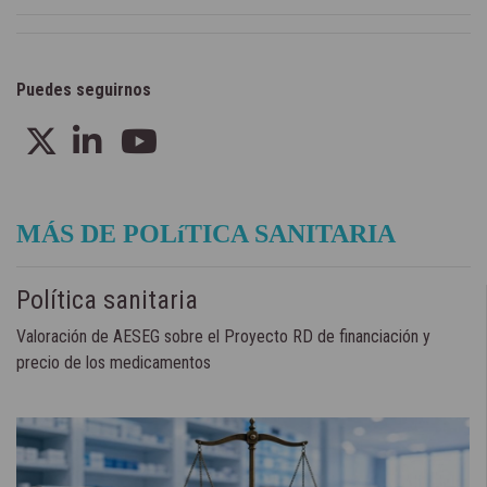
Puedes seguirnos
MÁS DE POLíTICA SANITARIA
Política sanitaria
Valoración de AESEG sobre el Proyecto RD de financiación y
precio de los medicamentos