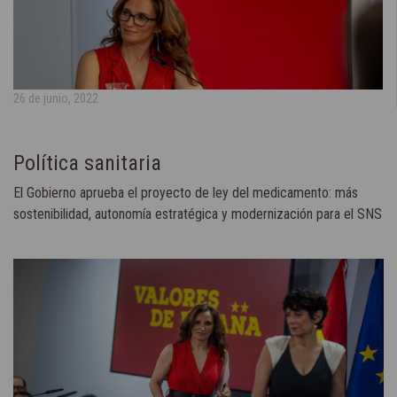
26 de junio, 2022
Política sanitaria
El Gobierno aprueba el proyecto de ley del medicamento: más
sostenibilidad, autonomía estratégica y modernización para el SNS