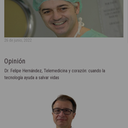
26 de junio, 2022
Opinión
Dr. Felipe Hernández, Telemedicina y corazón: cuando la
tecnología ayuda a salvar vidas