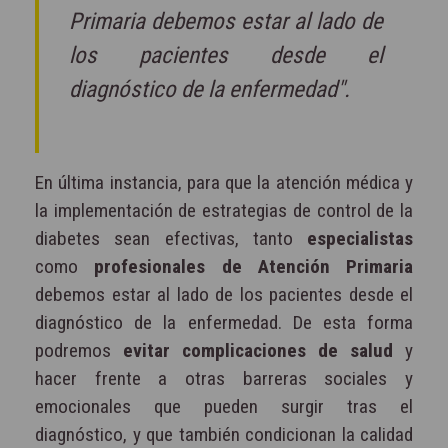
Primaria debemos estar al lado de
los pacientes desde el
diagnóstico de la enfermedad".
En última instancia, para que la atención médica y
la implementación de estrategias de control de la
diabetes sean efectivas, tanto
especialistas
como
profesionales de Atención Primaria
debemos estar al lado de los pacientes desde el
diagnóstico de la enfermedad. De esta forma
podremos
evitar complicaciones de salud
y
hacer frente a otras barreras sociales y
emocionales que pueden surgir tras el
diagnóstico, y que también condicionan la calidad