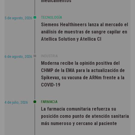
medicamentos
TECNOLOGÍA
5 de agosto, 2026
Siemens Healthineers lanza al mercado el
análisis de muestras de sangre capilar en
Atellica Solution y Atellica CI
INDUSTRIA
6 de agosto, 2026
Moderna recibe la opinión positiva del
CHMP de la EMA para la actualización de
Spikevax, su vacuna de ARNm frente a la
COVID-19
FARMACIA
4 de julio, 2026
La farmacia comunitaria refuerza su
posición como punto de atención sanitaria
más numeroso y cercano al paciente