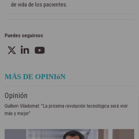
de vida de los pacientes.
Puedes seguirnos
MÁS DE OPINIóN
Opinión
Guillem Viladomat: "La próxima revolución tecnológica será vivir
más y mejor"