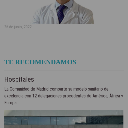
26 de junio, 2022
TE RECOMENDAMOS
Hospitales
La Comunidad de Madrid comparte su modelo sanitario de
excelencia con 12 delegaciones procedentes de América, África y
Europa