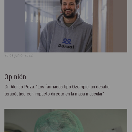
26 de junio, 2022
Opinión
Dr. Alonso Poza: "Los fármacos tipo Ozempic, un desafío
terapéutico con impacto directo en la masa muscular"