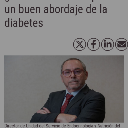
un buen abordaje de la
diabetes
Director de Unidad del Servicio de Endocrinología y Nutrición del