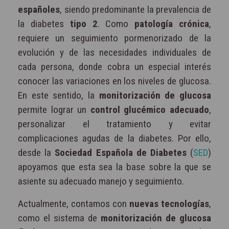
españoles
, siendo predominante la prevalencia de
la diabetes
tipo 2
. Como
patología crónica
,
requiere un seguimiento pormenorizado de la
evolución y de las necesidades individuales de
cada persona, donde cobra un especial interés
conocer las variaciones en los niveles de glucosa.
En este sentido, la
monitorización de glucosa
permite lograr un
control glucémico adecuado
,
personalizar el tratamiento y evitar
complicaciones agudas de la diabetes. Por ello,
desde la
Sociedad Española de Diabetes
(
SED
)
apoyamos que esta sea la base sobre la que se
asiente su adecuado manejo y seguimiento.
Actualmente, contamos con
nuevas tecnologías
,
como el sistema de
monitorización de glucosa