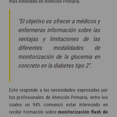
más extendido en Atención Primaria.
"El objetivo es ofrecer a médicos y
enfermeras información sobre las
ventajas y limitaciones de las
diferentes modalidades de
monitorización de la glucemia en
concreto en la diabetes tipo 2".
Esto responde a las necesidades expresadas por
los profesionales de Atención Primaria, entre los
cuales un 94% comunicó estar interesado en
recibir formación sobre
monitorización flash de