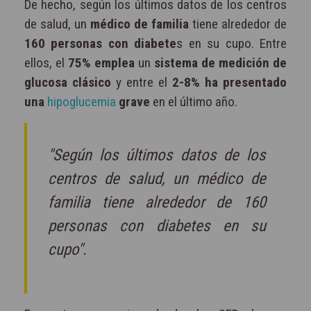
De hecho, según los últimos datos de los centros
de salud, un
médico de familia
tiene alrededor de
160 personas con diabete
s en su cupo. Entre
ellos, el
75% emplea
un
sistema de medición de
glucosa clásico
y entre el
2-8% ha presentado
una
hipoglucemia
grave
en el último año.
"Según los últimos datos de los
centros de salud, un médico de
familia tiene alrededor de 160
personas con diabetes en su
cupo".