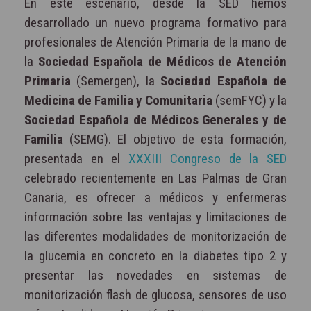
En este escenario, desde la SED hemos
desarrollado un nuevo programa formativo para
profesionales de Atención Primaria de la mano de
la
Sociedad Española de Médicos de Atención
Primaria
(Semergen), la
Sociedad Española de
Medicina de Familia y Comunitaria
(semFYC) y la
Sociedad Española de Médicos Generales y de
Familia
(SEMG). El objetivo de esta formación,
presentada en el
XXXIII Congreso de la SED
celebrado recientemente en Las Palmas de Gran
Canaria, es ofrecer a médicos y enfermeras
información sobre las ventajas y limitaciones de
las diferentes modalidades de monitorización de
la glucemia en concreto en la diabetes tipo 2 y
presentar las novedades en sistemas de
monitorización flash de glucosa, sensores de uso