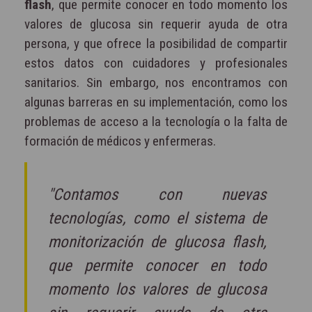
flash
, que permite conocer en todo momento los
valores de glucosa sin requerir ayuda de otra
persona, y que ofrece la posibilidad de compartir
estos datos con cuidadores y profesionales
sanitarios. Sin embargo, nos encontramos con
algunas barreras en su implementación, como los
problemas de acceso a la tecnología o la falta de
formación de médicos y enfermeras.
"Contamos con nuevas
tecnologías, como el sistema de
monitorización de glucosa flash,
que permite conocer en todo
momento los valores de glucosa