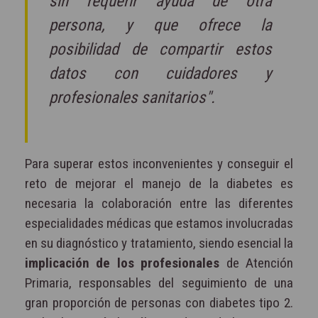
sin requerir ayuda de otra
persona, y que ofrece la
posibilidad de compartir estos
datos con cuidadores y
profesionales sanitarios".
Para superar estos inconvenientes y conseguir el
reto de mejorar el manejo de la diabetes es
necesaria la colaboración entre las diferentes
especialidades médicas que estamos involucradas
en su diagnóstico y tratamiento, siendo esencial la
implicación de los profesionales
de Atención
Primaria, responsables del seguimiento de una
gran proporción de personas con diabetes tipo 2.