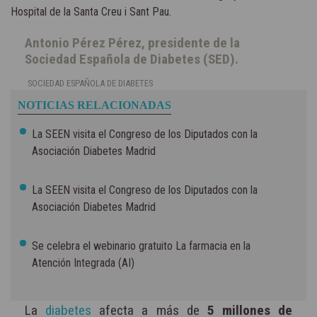
Hospital de la Santa Creu i Sant Pau.
Antonio Pérez Pérez, presidente de la
Sociedad Española de Diabetes (SED).
SOCIEDAD ESPAÑOLA DE DIABETES
NOTICIAS RELACIONADAS
La SEEN visita el Congreso de los Diputados con la
Asociación Diabetes Madrid
La SEEN visita el Congreso de los Diputados con la
Asociación Diabetes Madrid
Se celebra el webinario gratuito La farmacia en la
Atención Integrada (AI)
La
diabetes
afecta a más de
5 millones de