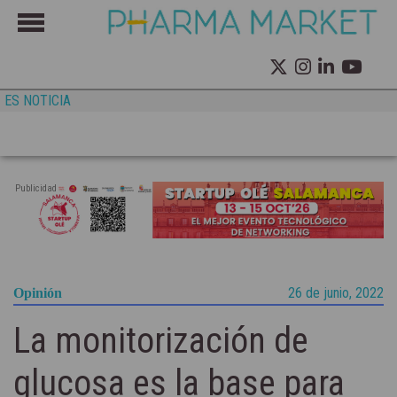
ES NOTICIA
Publicidad
26 de junio, 2022
Opinión
La monitorización de
glucosa es la base para