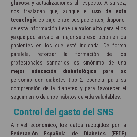
glucosa
y actualizaciones al respecto. A su vez,
nos trasladan que, aunque el
uso de esta
tecnología
es bajo entre sus pacientes, disponer
de esta información tiene un
valor alto
para ellos
ya que podrán valorar mejor su prescripción en los
pacientes en los que esté indicada. De forma
paralela, reforzar la formación de los
profesionales sanitarios es sinónimo de una
mejor educación diabetológica
para las
personas con diabetes tipo 2, esencial para su
comprensión de la diabetes y para favorecer el
seguimiento de unos hábitos de vida saludables.
Control del gasto del SNS
A nivel económico, los datos recogidos por la
Federación Española de Diabetes
(FEDE)