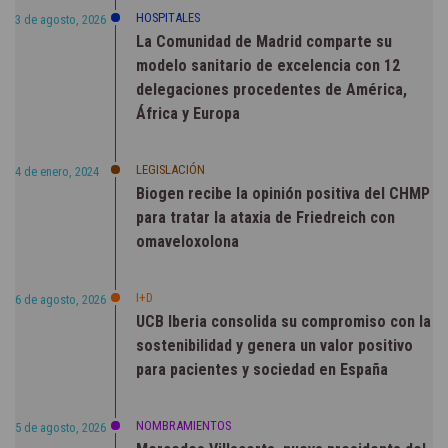
HOSPITALES
3 de agosto, 2026
La Comunidad de Madrid comparte su
modelo sanitario de excelencia con 12
delegaciones procedentes de América,
África y Europa
LEGISLACIÓN
4 de enero, 2024
Biogen recibe la opinión positiva del CHMP
para tratar la ataxia de Friedreich con
omaveloxolona
I+D
6 de agosto, 2026
UCB Iberia consolida su compromiso con la
sostenibilidad y genera un valor positivo
para pacientes y sociedad en España
NOMBRAMIENTOS
5 de agosto, 2026