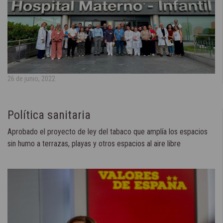
26 de junio, 2022
Política sanitaria
Aprobado el proyecto de ley del tabaco que amplía los espacios
sin humo a terrazas, playas y otros espacios al aire libre