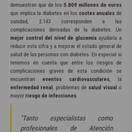
demuestran que de los
5.809 millones de euros
que implica la diabetes en los
costes anuales
de
sanidad, 2.143 corresponden a las
complicaciones derivadas de la diabetes. Un
mejor control del nivel de glucemia
ayudaría a
reducir esta cifra y a mejorar el estado general de
salud de las personas con diabetes. En especial si
tenemos en cuenta que entre los riesgos de
complicaciones graves de esta condición se
encuentran
eventos cardiovasculares
, la
enfermedad renal
, problemas de
salud visual
o
mayor
riesgo de infecciones
.
"Tanto especialistas como
profesionales de Atención