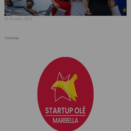
26 de junio, 2022
Publicidad